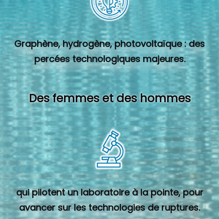
Graphène, hydrogène, photovoltaïque : des
percées technologiques majeures.
Des femmes et des hommes
qui pilotent un laboratoire à la pointe, pour
avancer sur les technologies de ruptures.