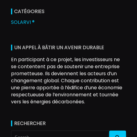
CATÉGORIES
SOLARVI ®
UN APPEL À BÂTIR UN AVENIR DURABLE
En participant à ce projet, les investisseurs ne
se contentent pas de soutenir une entreprise
prometteuse. Ils deviennent les acteurs d’un
changement global. Chaque contribution est
une pierre apportée à l’édifice d’une économie
respectueuse de l’environnement et tournée
vers les énergies décarbonées.
RECHERCHER
Search