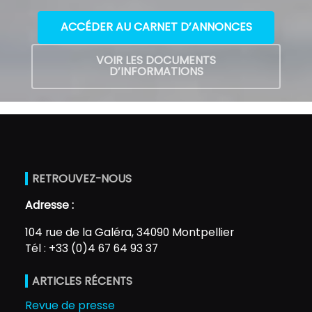
ACCÉDER AU CARNET D’ANNONCES
VOIR LES DOCUMENTS
D’INFORMATIONS
RETROUVEZ-NOUS
Adresse :
104 rue de la Galéra, 34090 Montpellier
Tél : +33 (0)4 67 64 93 37
ARTICLES RÉCENTS
Revue de presse