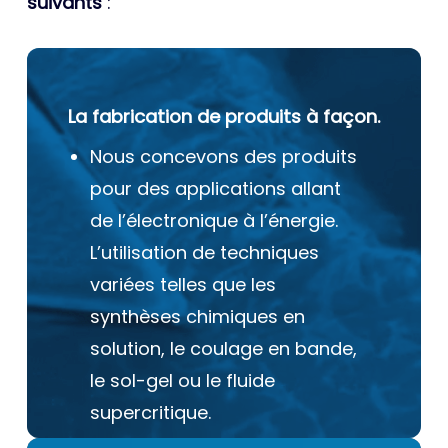
suivants
:
La fabrication de produits à façon.
Nous concevons des produits
pour des applications allant
de l’électronique à l’énergie.
L’utilisation de techniques
variées telles que les
synthèses chimiques en
solution, le coulage en bande,
le sol-gel ou le fluide
supercritique.