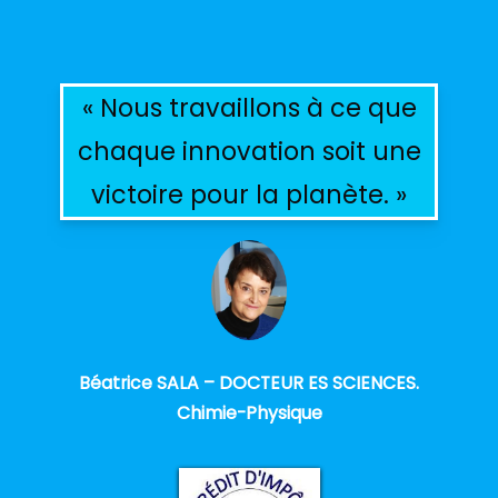
« Nous travaillons à ce que
chaque innovation soit une
victoire pour la planète. »
Béatrice SALA – DOCTEUR ES SCIENCES.
Chimie-Physique