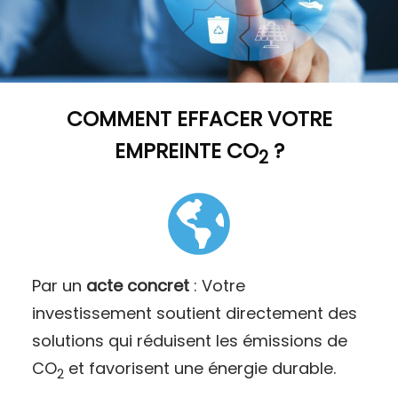
COMMENT
EFFACER VOTRE
EMPREINTE CO
?
2
Par un
acte concret
: Votre
investissement soutient directement des
solutions qui réduisent les émissions de
CO
et favorisent une énergie durable.
2