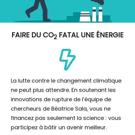
FAIRE DU
CO
FATAL UNE ÉNERGIE
2
La lutte contre le changement climatique
ne peut plus attendre. En soutenant les
innovations de rupture de l’équipe de
chercheurs de Béatrice Sala, vous ne
financez pas seulement la science : vous
participez à bâtir un avenir meilleur.