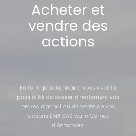
Acheter et
vendre des
actions
En tant qu’actionnaire, vous avez la
possibilité de passer directement vos
ordres d’achat ou de vente de vos
actions ÉMA SAS via le Carnet
d’Annonces.