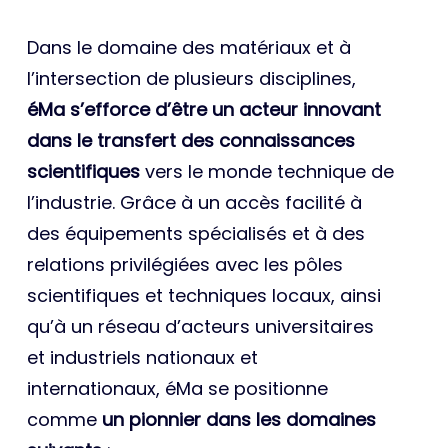
Dans le domaine des matériaux et à
l’intersection de plusieurs disciplines,
éMa s’efforce d’être un acteur innovant
dans le transfert des connaissances
scientifiques
vers le monde technique de
l’industrie. Grâce à un accès facilité à
des équipements spécialisés et à des
relations privilégiées avec les pôles
scientifiques et techniques locaux, ainsi
qu’à un réseau d’acteurs universitaires
et industriels nationaux et
internationaux, éMa se positionne
comme
un pionnier dans les domaines