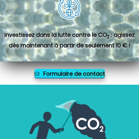
Investissez dans la lutte contre le CO
: agissez
2
dès maintenant à partir de seulement 10 € !
Formulaire de contact