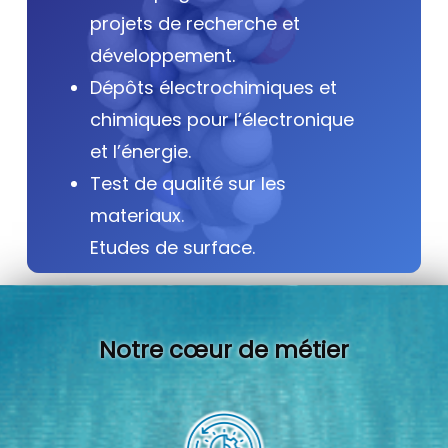
projets de recherche et
développement.
Dépôts électrochimiques et
chimiques pour l’électronique
et l’énergie.
Test de qualité sur les
materiaux.
Etudes de surface.
Notre cœur de métier