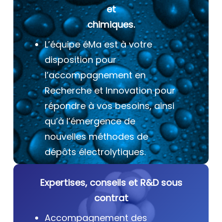
et
chimiques.
L’équipe éMa est à votre
disposition pour
l’accompagnement en
Recherche et Innovation pour
répondre à vos besoins, ainsi
qu’à l’émergence de
nouvelles méthodes de
dépôts électrolytiques.
Expertises, conseils et R&D sous
contrat
Accompagnement des