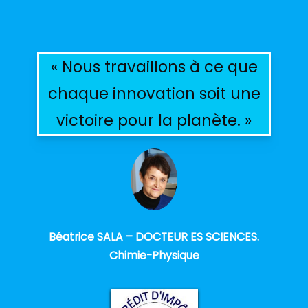
« Nous travaillons à ce que
chaque innovation soit une
victoire pour la planète. »
Béatrice SALA – DOCTEUR ES SCIENCES.
Chimie-Physique