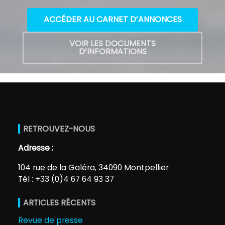
ACCÉDER AU CARNET D’ANNONCES
VOIR LES DOCUMENTS
D’INFORMATIONS
RETROUVEZ-NOUS
Adresse :
104 rue de la Galéra, 34090 Montpellier
Tél : +33 (0)4 67 64 93 37
ARTICLES RÉCENTS
Revue de presse