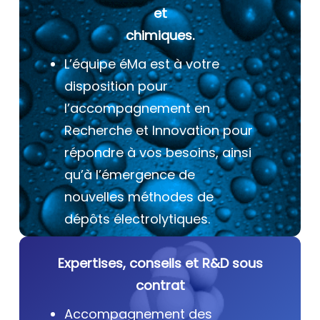
et
chimiques.
L’équipe éMa est à votre
disposition pour
l’accompagnement en
Recherche et Innovation pour
répondre à vos besoins, ainsi
qu’à l’émergence de
nouvelles méthodes de
dépôts électrolytiques.
Expertises, conseils et R&D sous
contrat
Accompagnement des