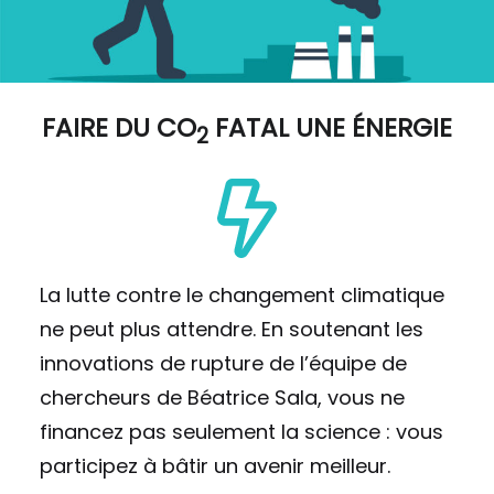
FAIRE DU
CO
FATAL UNE ÉNERGIE
2
La lutte contre le changement climatique
ne peut plus attendre. En soutenant les
innovations de rupture de l’équipe de
chercheurs de Béatrice Sala, vous ne
financez pas seulement la science : vous
participez à bâtir un avenir meilleur.