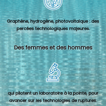
Graphène, hydrogène, photovoltaïque : des
percées technologiques majeures.
Des femmes et des hommes
qui pilotent un laboratoire à la pointe, pour
avancer sur les technologies de ruptures.