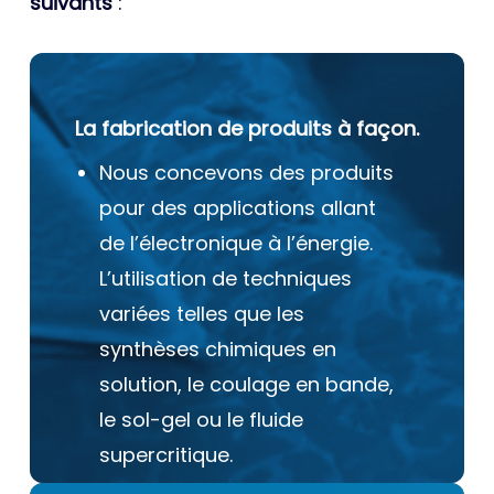
suivants
:
La fabrication de produits à façon.
Nous concevons des produits
pour des applications allant
de l’électronique à l’énergie.
L’utilisation de techniques
variées telles que les
synthèses chimiques en
solution, le coulage en bande,
le sol-gel ou le fluide
supercritique.