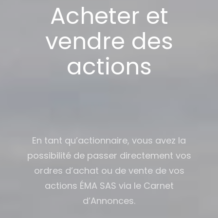
Acheter et
vendre des
actions
En tant qu’actionnaire, vous avez la
possibilité de passer directement vos
ordres d’achat ou de vente de vos
actions ÉMA SAS via le Carnet
d’Annonces.