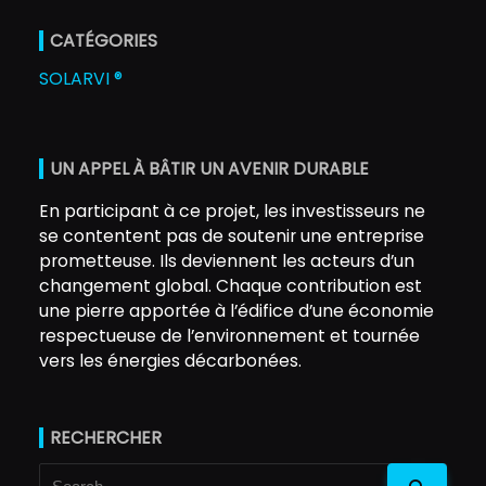
CATÉGORIES
SOLARVI ®
UN APPEL À BÂTIR UN AVENIR DURABLE
En participant à ce projet, les investisseurs ne
se contentent pas de soutenir une entreprise
prometteuse. Ils deviennent les acteurs d’un
changement global. Chaque contribution est
une pierre apportée à l’édifice d’une économie
respectueuse de l’environnement et tournée
vers les énergies décarbonées.
RECHERCHER
Search