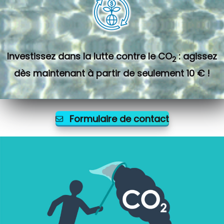
Investissez dans la lutte contre le CO
: agissez
2
dès maintenant à partir de seulement 10 € !
Formulaire de contact