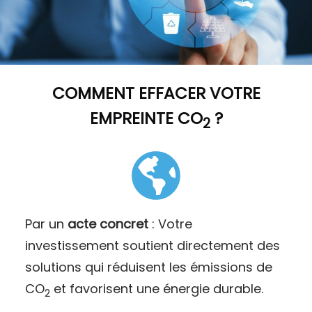
COMMENT
EFFACER VOTRE
EMPREINTE CO
?
2
Par un
acte concret
: Votre
investissement soutient directement des
solutions qui réduisent les émissions de
CO
et favorisent une énergie durable.
2