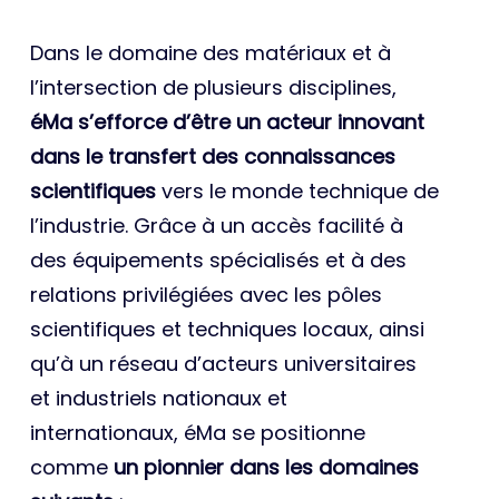
Dans le domaine des matériaux et à
l’intersection de plusieurs disciplines,
éMa s’efforce d’être un acteur innovant
dans le transfert des connaissances
scientifiques
vers le monde technique de
l’industrie. Grâce à un accès facilité à
des équipements spécialisés et à des
relations privilégiées avec les pôles
scientifiques et techniques locaux, ainsi
qu’à un réseau d’acteurs universitaires
et industriels nationaux et
internationaux, éMa se positionne
comme
un pionnier dans les domaines