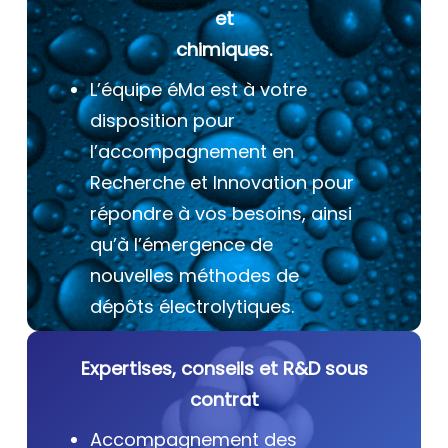
et
chimiques.
L’équipe éMa est à votre
disposition pour
l’accompagnement en
Recherche et Innovation pour
répondre à vos besoins, ainsi
qu’à l’émergence de
nouvelles méthodes de
dépôts électrolytiques.
Expertises, conseils et R&D sous
contrat
Accompagnement des