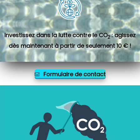
Investissez dans la lutte contre le CO
: agissez
2
dès maintenant à partir de seulement 10 € !
Formulaire de contact