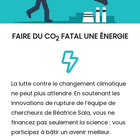
FAIRE DU
CO
FATAL UNE ÉNERGIE
2
La lutte contre le changement climatique
ne peut plus attendre. En soutenant les
innovations de rupture de l’équipe de
chercheurs de Béatrice Sala, vous ne
financez pas seulement la science : vous
participez à bâtir un avenir meilleur.