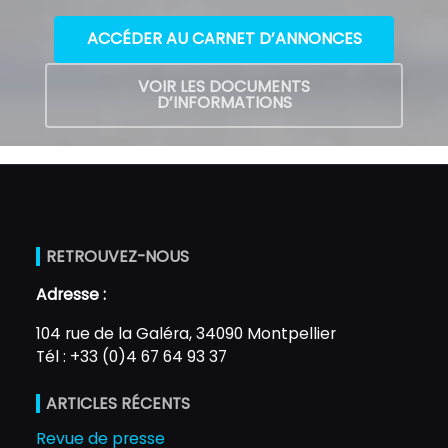
ACCÉDER AU CARNET D’ANNONCES
VOIR LES DOCUMENTS
D’INFORMATIONS
RETROUVEZ-NOUS
Adresse :
104 rue de la Galéra, 34090 Montpellier
Tél : +33 (0)4 67 64 93 37
ARTICLES RÉCENTS
Revue de presse