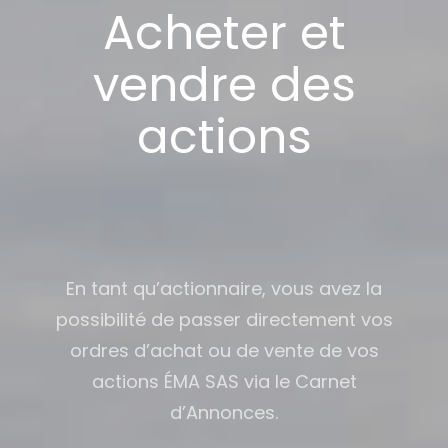
Acheter et
vendre des
actions
En tant qu’actionnaire, vous avez la
possibilité de passer directement vos
ordres d’achat ou de vente de vos
actions ÉMA SAS via le Carnet
d’Annonces.