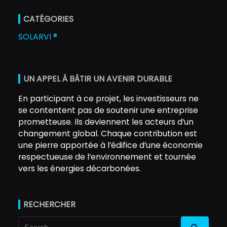
CATÉGORIES
SOLARVI ®
UN APPEL À BÂTIR UN AVENIR DURABLE
En participant à ce projet, les investisseurs ne
se contentent pas de soutenir une entreprise
prometteuse. Ils deviennent les acteurs d’un
changement global. Chaque contribution est
une pierre apportée à l’édifice d’une économie
respectueuse de l’environnement et tournée
vers les énergies décarbonées.
RECHERCHER
Search