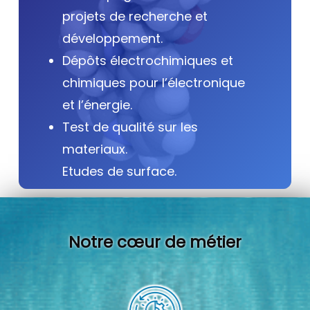
projets de recherche et
développement.
Dépôts électrochimiques et
chimiques pour l’électronique
et l’énergie.
Test de qualité sur les
materiaux.
Etudes de surface.
Notre cœur de métier