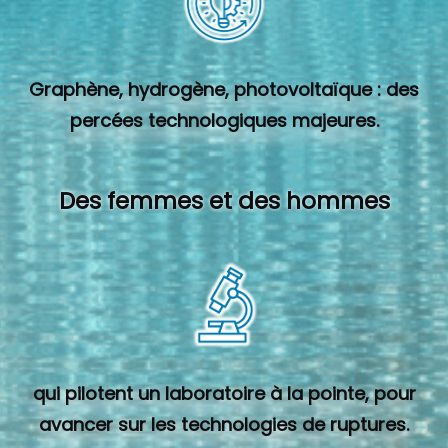
Graphène, hydrogène, photovoltaïque : des
percées technologiques majeures.
Des femmes et des hommes
qui pilotent un laboratoire à la pointe, pour
avancer sur les technologies de ruptures.