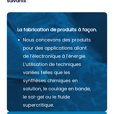
suivants
:
La fabrication de produits à façon.
Nous concevons des produits
pour des applications allant
de l’électronique à l’énergie.
L’utilisation de techniques
variées telles que les
synthèses chimiques en
solution, le coulage en bande,
le sol-gel ou le fluide
supercritique.