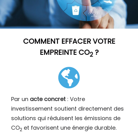
COMMENT
EFFACER VOTRE
EMPREINTE CO
?
2
Par un
acte concret
: Votre
investissement soutient directement des
solutions qui réduisent les émissions de
CO
et favorisent une énergie durable.
2