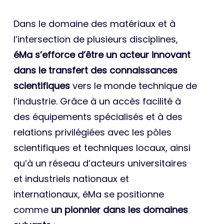
Dans le domaine des matériaux et à
l’intersection de plusieurs disciplines,
éMa s’efforce d’être un acteur innovant
dans le transfert des connaissances
scientifiques
vers le monde technique de
l’industrie. Grâce à un accès facilité à
des équipements spécialisés et à des
relations privilégiées avec les pôles
scientifiques et techniques locaux, ainsi
qu’à un réseau d’acteurs universitaires
et industriels nationaux et
internationaux, éMa se positionne
comme
un pionnier dans les domaines