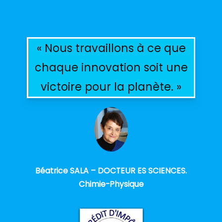
« Nous travaillons à ce que
chaque innovation soit une
victoire pour la planète. »
Béatrice SALA – DOCTEUR ES SCIENCES.
Chimie-Physique