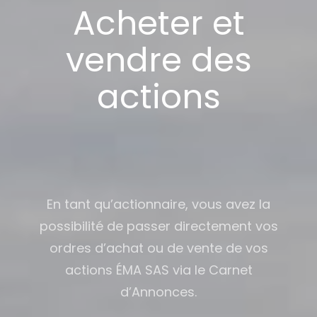
Acheter et
vendre des
actions
En tant qu’actionnaire, vous avez la
possibilité de passer directement vos
ordres d’achat ou de vente de vos
actions ÉMA SAS via le Carnet
d’Annonces.