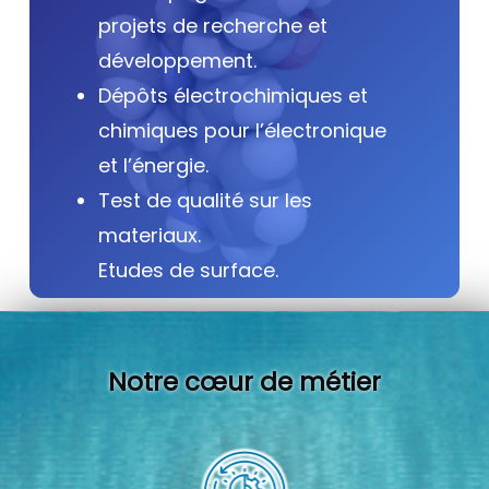
projets de recherche et
développement.
Dépôts électrochimiques et
chimiques pour l’électronique
et l’énergie.
Test de qualité sur les
materiaux.
Etudes de surface.
Notre cœur de métier