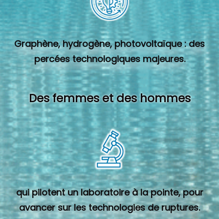
Graphène, hydrogène, photovoltaïque : des
percées technologiques majeures.
Des femmes et des hommes
qui pilotent un laboratoire à la pointe, pour
avancer sur les technologies de ruptures.