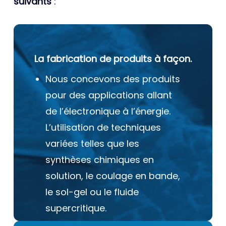
suivants
:
La fabrication de produits à façon.
Nous concevons des produits
pour des applications allant
de l’électronique à l’énergie.
L’utilisation de techniques
variées telles que les
synthèses chimiques en
solution, le coulage en bande,
le sol-gel ou le fluide
supercritique.