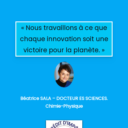
« Nous travaillons à ce que
chaque innovation soit une
victoire pour la planète. »
Béatrice SALA – DOCTEUR ES SCIENCES.
Chimie-Physique