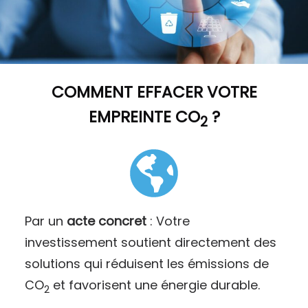
COMMENT
EFFACER VOTRE
EMPREINTE CO
?
2
Par un
acte concret
: Votre
investissement soutient directement des
solutions qui réduisent les émissions de
CO
et favorisent une énergie durable.
2