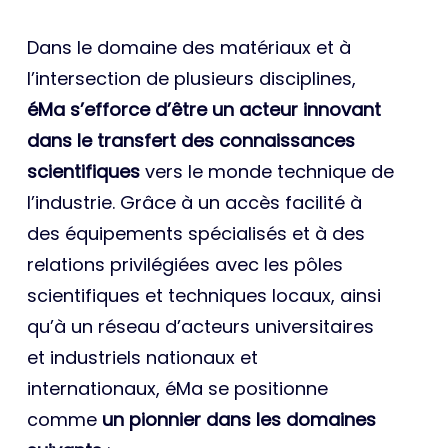
Dans le domaine des matériaux et à
l’intersection de plusieurs disciplines,
éMa s’efforce d’être un acteur innovant
dans le transfert des connaissances
scientifiques
vers le monde technique de
l’industrie. Grâce à un accès facilité à
des équipements spécialisés et à des
relations privilégiées avec les pôles
scientifiques et techniques locaux, ainsi
qu’à un réseau d’acteurs universitaires
et industriels nationaux et
internationaux, éMa se positionne
comme
un pionnier dans les domaines