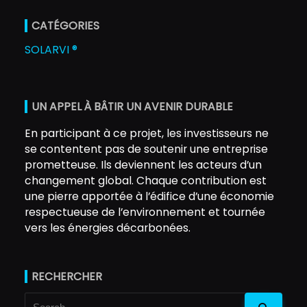
CATÉGORIES
SOLARVI ®
UN APPEL À BÂTIR UN AVENIR DURABLE
En participant à ce projet, les investisseurs ne
se contentent pas de soutenir une entreprise
prometteuse. Ils deviennent les acteurs d’un
changement global. Chaque contribution est
une pierre apportée à l’édifice d’une économie
respectueuse de l’environnement et tournée
vers les énergies décarbonées.
RECHERCHER
Search