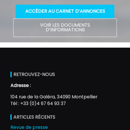
ACCÉDER AU CARNET D’ANNONCES
VOIR LES DOCUMENTS
D’INFORMATIONS
RETROUVEZ-NOUS
Adresse :
104 rue de la Galéra, 34090 Montpellier
Tél : +33 (0)4 67 64 93 37
ARTICLES RÉCENTS
Revue de presse