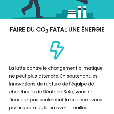
FAIRE DU
CO
FATAL UNE ÉNERGIE
2
La lutte contre le changement climatique
ne peut plus attendre. En soutenant les
innovations de rupture de l’équipe de
chercheurs de Béatrice Sala, vous ne
financez pas seulement la science : vous
participez à bâtir un avenir meilleur.