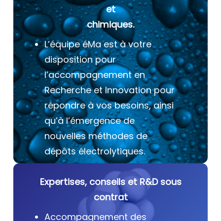
et
chimiques.
L’équipe éMa est à votre
disposition pour
l’accompagnement en
Recherche et Innovation pour
répondre à vos besoins, ainsi
qu’à l’émergence de
nouvelles méthodes de
dépôts électrolytiques.
Expertises, conseils et R&D sous
contrat
Accompagnement des