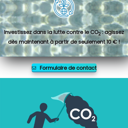
Investissez dans la lutte contre le CO
: agissez
2
dès maintenant à partir de seulement 10 € !
Formulaire de contact