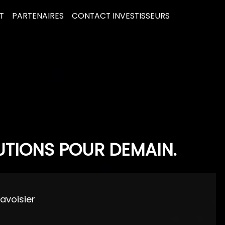
T
PARTENAIRES
CONTACT INVESTISSEURS
UTIONS POUR DEMAIN.
Lavoisier