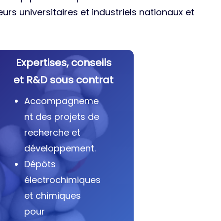
urs universitaires et industriels nationaux et
Expertises, conseils
et R&D sous contrat
Accompagneme
nt des projets de
recherche et
développement.
Dépôts
électrochimiques
et chimiques
pour