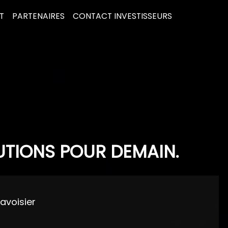
T
PARTENAIRES
CONTACT INVESTISSEURS
UTIONS POUR DEMAIN.
Lavoisier