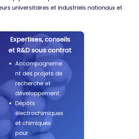
urs universitaires et industriels nationaux et
Expertises, conseils
et R&D sous contrat
Accompagneme
nt des projets de
recherche et
développement.
Dépôts
électrochimiques
et chimiques
pour