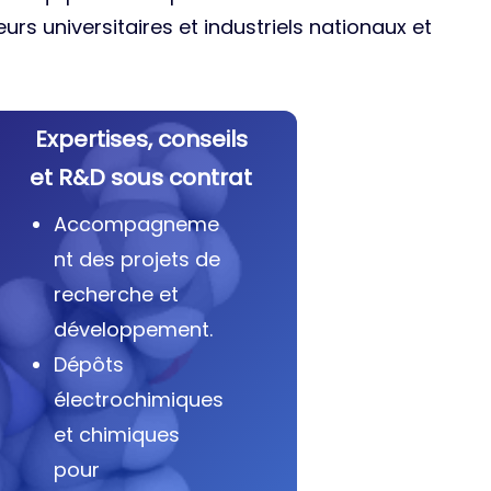
urs universitaires et industriels nationaux et
Expertises, conseils
et R&D sous contrat
Accompagneme
nt des projets de
recherche et
développement.
Dépôts
électrochimiques
et chimiques
pour