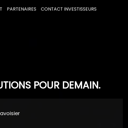
T
PARTENAIRES
CONTACT INVESTISSEURS
UTIONS POUR DEMAIN.
Lavoisier