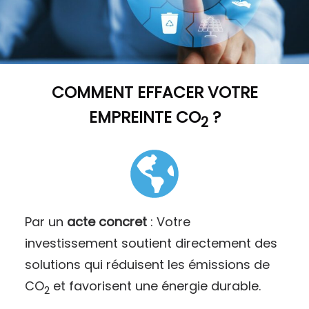
COMMENT
EFFACER VOTRE
EMPREINTE CO
?
2
Par un
acte concret
: Votre
investissement soutient directement des
solutions qui réduisent les émissions de
CO
et favorisent une énergie durable.
2