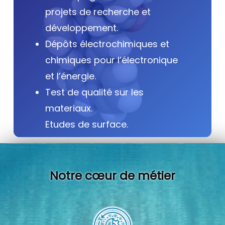
projets de recherche et
développement.
Dépôts électrochimiques et
chimiques pour l’électronique
et l’énergie.
Test de qualité sur les
materiaux.
Etudes de surface.
Notre cœur de métier