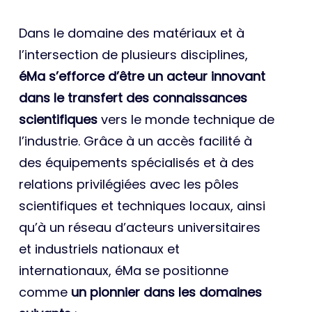
Dans le domaine des matériaux et à
l’intersection de plusieurs disciplines,
éMa s’efforce d’être un acteur innovant
dans le transfert des connaissances
scientifiques
vers le monde technique de
l’industrie. Grâce à un accès facilité à
des équipements spécialisés et à des
relations privilégiées avec les pôles
scientifiques et techniques locaux, ainsi
qu’à un réseau d’acteurs universitaires
et industriels nationaux et
internationaux, éMa se positionne
comme
un pionnier dans les domaines