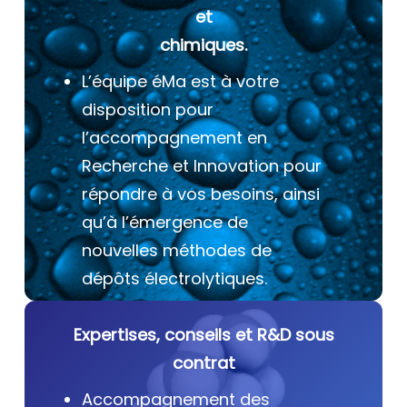
et
chimiques.
L’équipe éMa est à votre
disposition pour
l’accompagnement en
Recherche et Innovation pour
répondre à vos besoins, ainsi
qu’à l’émergence de
nouvelles méthodes de
dépôts électrolytiques.
Expertises, conseils et R&D sous
contrat
Accompagnement des