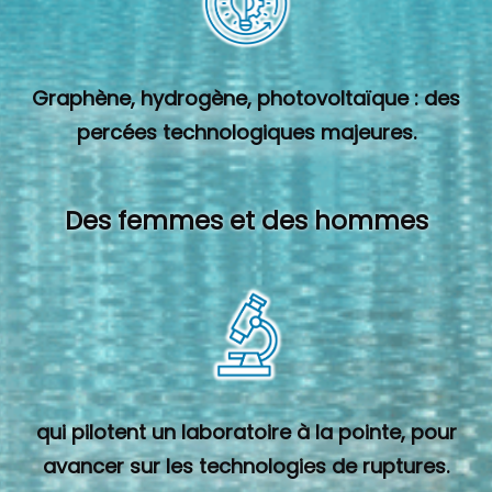
Graphène, hydrogène, photovoltaïque : des
percées technologiques majeures.
Des femmes et des hommes
qui pilotent un laboratoire à la pointe, pour
avancer sur les technologies de ruptures.