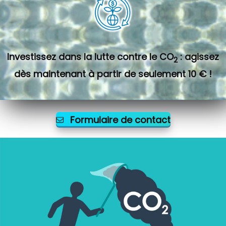
Investissez dans la lutte contre le CO
: agissez
2
dès maintenant à partir de seulement 10 € !
Formulaire de contact