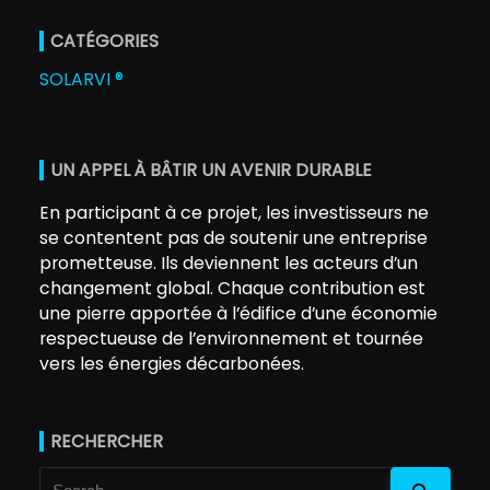
CATÉGORIES
SOLARVI ®
UN APPEL À BÂTIR UN AVENIR DURABLE
En participant à ce projet, les investisseurs ne
se contentent pas de soutenir une entreprise
prometteuse. Ils deviennent les acteurs d’un
changement global. Chaque contribution est
une pierre apportée à l’édifice d’une économie
respectueuse de l’environnement et tournée
vers les énergies décarbonées.
RECHERCHER
Search