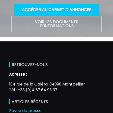
ACCÉDER AU CARNET D’ANNONCES
VOIR LES DOCUMENTS
D’INFORMATIONS
RETROUVEZ-NOUS
Adresse :
104 rue de la Galéra, 34090 Montpellier
Tél : +33 (0)4 67 64 93 37
ARTICLES RÉCENTS
Revue de presse