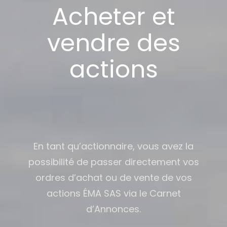
Acheter et
vendre des
actions
En tant qu’actionnaire, vous avez la
possibilité de passer directement vos
ordres d’achat ou de vente de vos
actions ÉMA SAS via le Carnet
d’Annonces.