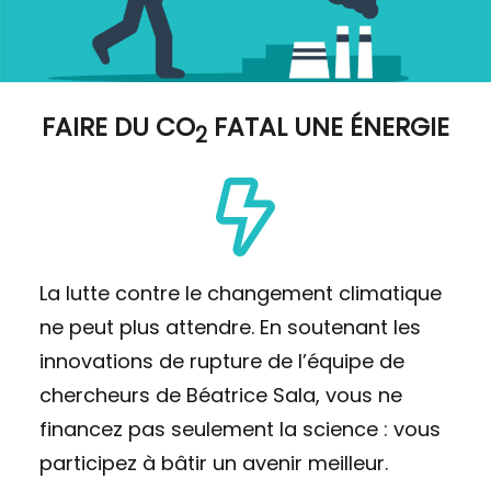
FAIRE DU
CO
FATAL UNE ÉNERGIE
2
La lutte contre le changement climatique
ne peut plus attendre. En soutenant les
innovations de rupture de l’équipe de
chercheurs de Béatrice Sala, vous ne
financez pas seulement la science : vous
participez à bâtir un avenir meilleur.