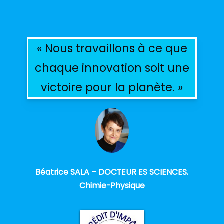
« Nous travaillons à ce que
chaque innovation soit une
victoire pour la planète. »
Béatrice SALA – DOCTEUR ES SCIENCES.
Chimie-Physique