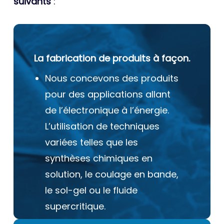
suivants
:
La fabrication de produits à façon.
Nous concevons des produits
pour des applications allant
de l’électronique à l’énergie.
L’utilisation de techniques
variées telles que les
synthèses chimiques en
solution, le coulage en bande,
le sol-gel ou le fluide
supercritique.