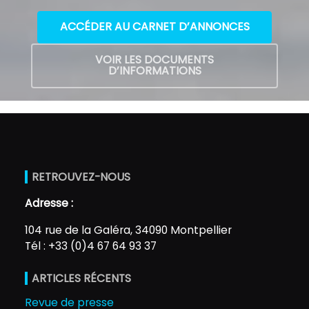
ACCÉDER AU CARNET D’ANNONCES
VOIR LES DOCUMENTS
D’INFORMATIONS
RETROUVEZ-NOUS
Adresse :
104 rue de la Galéra, 34090 Montpellier
Tél : +33 (0)4 67 64 93 37
ARTICLES RÉCENTS
Revue de presse