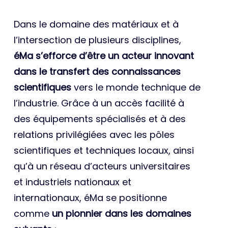
Dans le domaine des matériaux et à
l’intersection de plusieurs disciplines,
éMa s’efforce d’être un acteur innovant
dans le transfert des connaissances
scientifiques
vers le monde technique de
l’industrie. Grâce à un accès facilité à
des équipements spécialisés et à des
relations privilégiées avec les pôles
scientifiques et techniques locaux, ainsi
qu’à un réseau d’acteurs universitaires
et industriels nationaux et
internationaux, éMa se positionne
comme
un pionnier dans les domaines