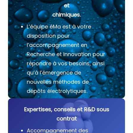
et
chimiques.
L’équipe éMa est à votre
disposition pour
l’accompagnement en
Recherche et Innovation pour
répondre à vos besoins, ainsi
qu’à l’émergence de
nouvelles méthodes de
dépôts électrolytiques.
Expertises, conseils et R&D sous
contrat
Accompagnement des