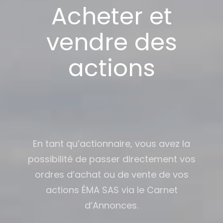
Acheter et
vendre des
actions
En tant qu’actionnaire, vous avez la
possibilité de passer directement vos
ordres d’achat ou de vente de vos
actions ÉMA SAS via le Carnet
d’Annonces.