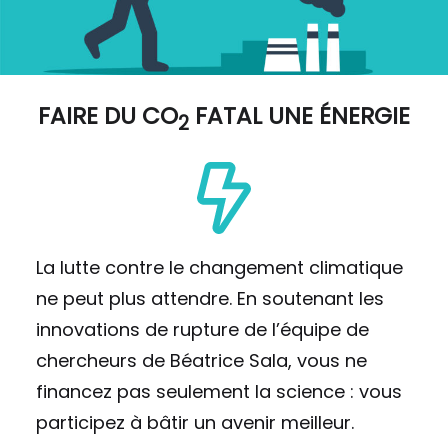
FAIRE DU
CO
FATAL UNE ÉNERGIE
2
La lutte contre le changement climatique
ne peut plus attendre. En soutenant les
innovations de rupture de l’équipe de
chercheurs de Béatrice Sala, vous ne
financez pas seulement la science : vous
participez à bâtir un avenir meilleur.