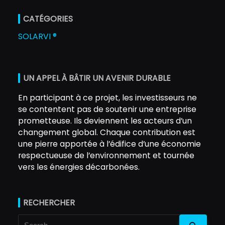
CATÉGORIES
SOLARVI ®
UN APPEL À BÂTIR UN AVENIR DURABLE
En participant à ce projet, les investisseurs ne
se contentent pas de soutenir une entreprise
prometteuse. Ils deviennent les acteurs d’un
changement global. Chaque contribution est
une pierre apportée à l’édifice d’une économie
respectueuse de l’environnement et tournée
vers les énergies décarbonées.
RECHERCHER
Search