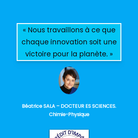
« Nous travaillons à ce que
chaque innovation soit une
victoire pour la planète. »
Béatrice SALA – DOCTEUR ES SCIENCES.
Chimie-Physique