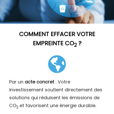
COMMENT
EFFACER VOTRE
EMPREINTE CO
?
2
Par un
acte concret
: Votre
investissement soutient directement des
solutions qui réduisent les émissions de
CO
et favorisent une énergie durable.
2