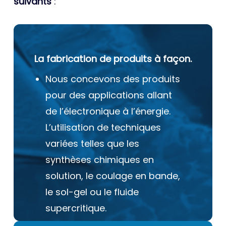
suivants
:
La fabrication de produits à façon.
Nous concevons des produits
pour des applications allant
de l’électronique à l’énergie.
L’utilisation de techniques
variées telles que les
synthèses chimiques en
solution, le coulage en bande,
le sol-gel ou le fluide
supercritique.