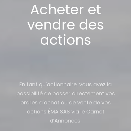
Acheter et
vendre des
actions
En tant qu’actionnaire, vous avez la
possibilité de passer directement vos
ordres d’achat ou de vente de vos
actions ÉMA SAS via le Carnet
d’Annonces.