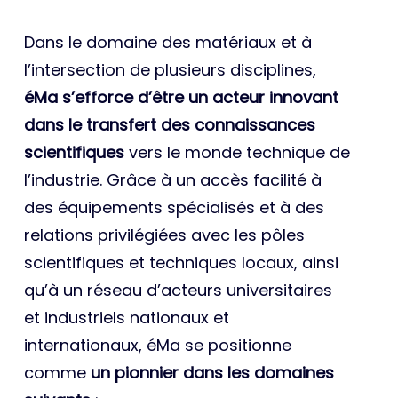
Dans le domaine des matériaux et à
l’intersection de plusieurs disciplines,
éMa s’efforce d’être un acteur innovant
dans le transfert des connaissances
scientifiques
vers le monde technique de
l’industrie. Grâce à un accès facilité à
des équipements spécialisés et à des
relations privilégiées avec les pôles
scientifiques et techniques locaux, ainsi
qu’à un réseau d’acteurs universitaires
et industriels nationaux et
internationaux, éMa se positionne
comme
un pionnier dans les domaines