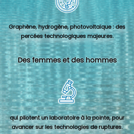
Graphène, hydrogène, photovoltaïque : des
percées technologiques majeures.
Des femmes et des hommes
qui pilotent un laboratoire à la pointe, pour
avancer sur les technologies de ruptures.