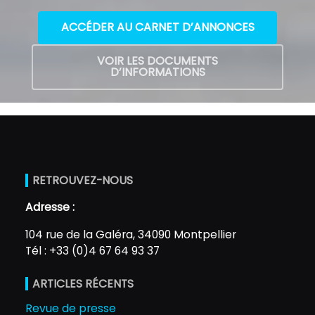
ACCÉDER AU CARNET D’ANNONCES
VOIR LES DOCUMENTS
D’INFORMATIONS
RETROUVEZ-NOUS
Adresse :
104 rue de la Galéra, 34090 Montpellier
Tél : +33 (0)4 67 64 93 37
ARTICLES RÉCENTS
Revue de presse