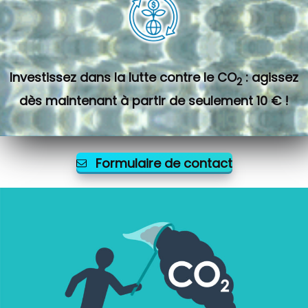
Investissez dans la lutte contre le CO
: agissez
2
dès maintenant à partir de seulement 10 € !
Formulaire de contact