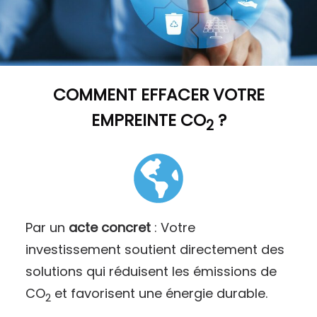
COMMENT
EFFACER VOTRE
EMPREINTE CO
?
2
Par un
acte concret
: Votre
investissement soutient directement des
solutions qui réduisent les émissions de
CO
et favorisent une énergie durable.
2