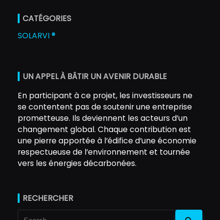
CATÉGORIES
SOLARVI ®
UN APPEL À BÂTIR UN AVENIR DURABLE
En participant à ce projet, les investisseurs ne
se contentent pas de soutenir une entreprise
prometteuse. Ils deviennent les acteurs d’un
changement global. Chaque contribution est
une pierre apportée à l’édifice d’une économie
respectueuse de l’environnement et tournée
vers les énergies décarbonées.
RECHERCHER
Search