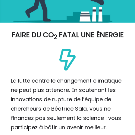
FAIRE DU
CO
FATAL UNE ÉNERGIE
2
La lutte contre le changement climatique
ne peut plus attendre. En soutenant les
innovations de rupture de l’équipe de
chercheurs de Béatrice Sala, vous ne
financez pas seulement la science : vous
participez à bâtir un avenir meilleur.