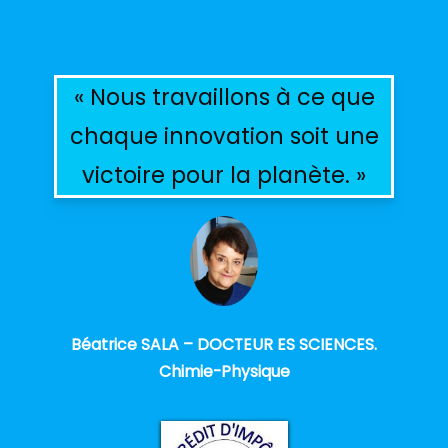
« Nous travaillons à ce que
chaque innovation soit une
victoire pour la planète. »
Béatrice SALA – DOCTEUR ES SCIENCES.
Chimie-Physique