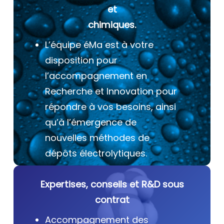
et
chimiques.
L’équipe éMa est à votre
disposition pour
l’accompagnement en
Recherche et Innovation pour
répondre à vos besoins, ainsi
qu’à l’émergence de
nouvelles méthodes de
dépôts électrolytiques.
Expertises, conseils et R&D sous
contrat
Accompagnement des