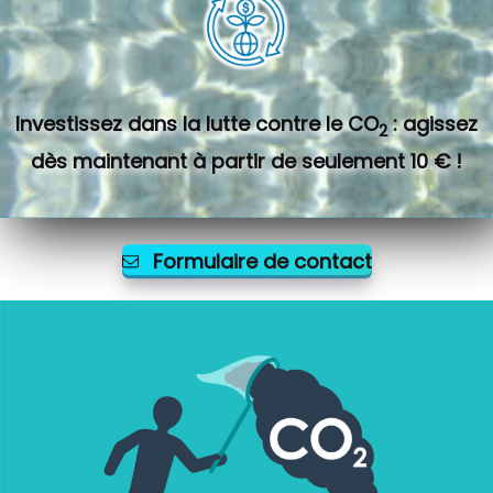
Investissez dans la lutte contre le CO
: agissez
2
dès maintenant à partir de seulement 10 € !
Formulaire de contact