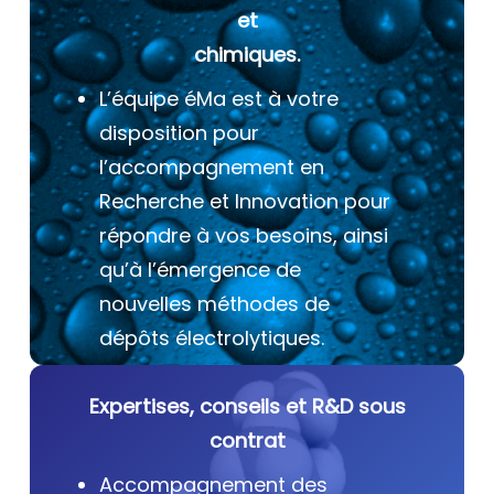
et
chimiques.
L’équipe éMa est à votre
disposition pour
l’accompagnement en
Recherche et Innovation pour
répondre à vos besoins, ainsi
qu’à l’émergence de
nouvelles méthodes de
dépôts électrolytiques.
Expertises, conseils et R&D sous
contrat
Accompagnement des