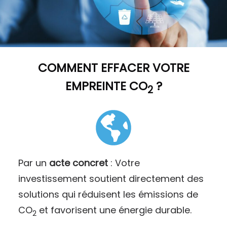
COMMENT
EFFACER VOTRE
EMPREINTE CO
?
2
Par un
acte concret
: Votre
investissement soutient directement des
solutions qui réduisent les émissions de
CO
et favorisent une énergie durable.
2