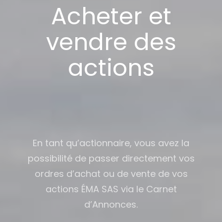
Acheter et
vendre des
actions
En tant qu’actionnaire, vous avez la
possibilité de passer directement vos
ordres d’achat ou de vente de vos
actions ÉMA SAS via le Carnet
d’Annonces.