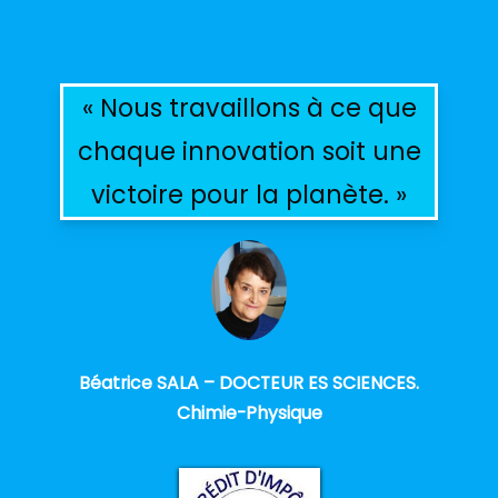
« Nous travaillons à ce que
chaque innovation soit une
victoire pour la planète. »
Béatrice SALA – DOCTEUR ES SCIENCES.
Chimie-Physique