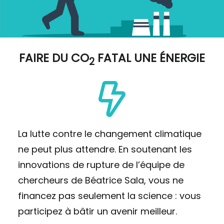
FAIRE DU
CO
FATAL UNE ÉNERGIE
2
La lutte contre le changement climatique
ne peut plus attendre. En soutenant les
innovations de rupture de l’équipe de
chercheurs de Béatrice Sala, vous ne
financez pas seulement la science : vous
participez à bâtir un avenir meilleur.