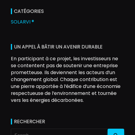
CATÉGORIES
SOLARVI ®
UN APPEL À BÂTIR UN AVENIR DURABLE
En participant à ce projet, les investisseurs ne
se contentent pas de soutenir une entreprise
prometteuse. Ils deviennent les acteurs d’un
changement global. Chaque contribution est
une pierre apportée à l’édifice d’une économie
respectueuse de l’environnement et tournée
vers les énergies décarbonées.
RECHERCHER
Search