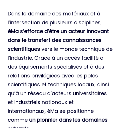
Dans le domaine des matériaux et à
l’intersection de plusieurs disciplines,
éMa s’efforce d’être un acteur innovant
dans le transfert des connaissances
scientifiques
vers le monde technique de
l’industrie. Grâce à un accès facilité à
des équipements spécialisés et à des
relations privilégiées avec les pôles
scientifiques et techniques locaux, ainsi
qu’à un réseau d’acteurs universitaires
et industriels nationaux et
internationaux, éMa se positionne
comme
un pionnier dans les domaines