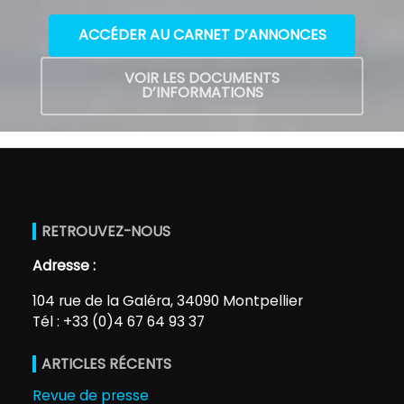
ACCÉDER AU CARNET D’ANNONCES
VOIR LES DOCUMENTS
D’INFORMATIONS
RETROUVEZ-NOUS
Adresse :
104 rue de la Galéra, 34090 Montpellier
Tél : +33 (0)4 67 64 93 37
ARTICLES RÉCENTS
Revue de presse