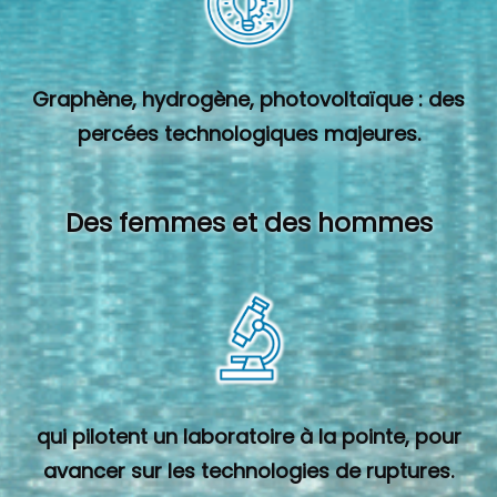
Graphène, hydrogène, photovoltaïque : des
percées technologiques majeures.
Des femmes et des hommes
qui pilotent un laboratoire à la pointe, pour
avancer sur les technologies de ruptures.