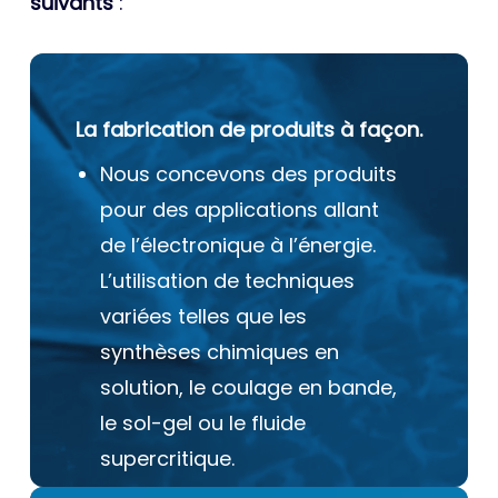
suivants
:
La fabrication de produits à façon.
Nous concevons des produits
pour des applications allant
de l’électronique à l’énergie.
L’utilisation de techniques
variées telles que les
synthèses chimiques en
solution, le coulage en bande,
le sol-gel ou le fluide
supercritique.