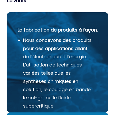
suivants
:
La fabrication de produits à façon.
Nous concevons des produits
pour des applications allant
de l’électronique à l’énergie.
L’utilisation de techniques
variées telles que les
synthèses chimiques en
solution, le coulage en bande,
le sol-gel ou le fluide
supercritique.