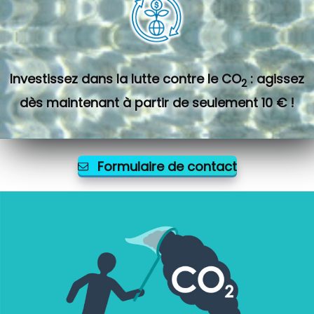
Investissez dans la lutte contre le CO
: agissez
2
dès maintenant à partir de seulement 10 € !
Formulaire de contact