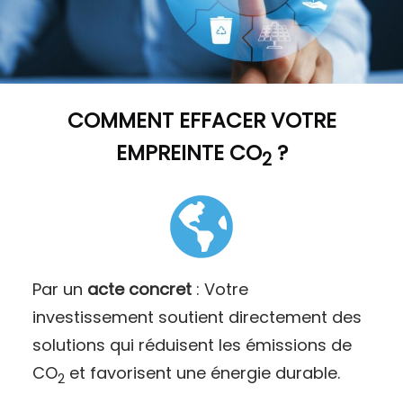
COMMENT
EFFACER VOTRE
EMPREINTE CO
?
2
Par un
acte concret
: Votre
investissement soutient directement des
solutions qui réduisent les émissions de
CO
et favorisent une énergie durable.
2