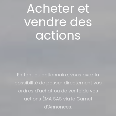
Acheter et
vendre des
actions
En tant qu’actionnaire, vous avez la
possibilité de passer directement vos
ordres d’achat ou de vente de vos
actions ÉMA SAS via le Carnet
d’Annonces.