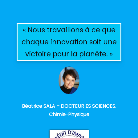
« Nous travaillons à ce que
chaque innovation soit une
victoire pour la planète. »
Béatrice SALA – DOCTEUR ES SCIENCES.
Chimie-Physique