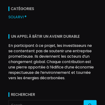
CATÉGORIES
SOLARVI ®
UN APPEL À BÂTIR UN AVENIR DURABLE
En participant à ce projet, les investisseurs ne
se contentent pas de soutenir une entreprise
prometteuse. Ils deviennent les acteurs d’un
changement global. Chaque contribution est
une pierre apportée à l’édifice d’une économie
respectueuse de l’environnement et tournée
vers les énergies décarbonées.
RECHERCHER
Search