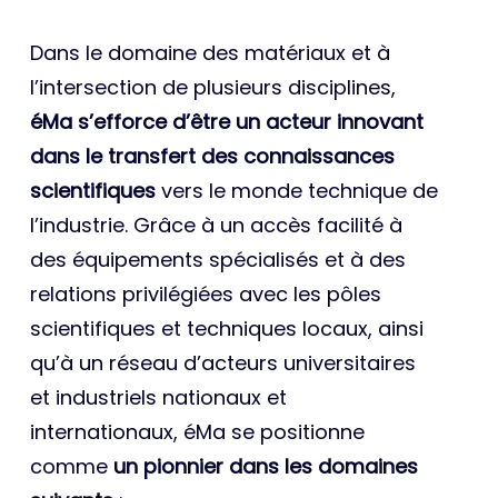
Dans le domaine des matériaux et à
l’intersection de plusieurs disciplines,
éMa s’efforce d’être un acteur innovant
dans le transfert des connaissances
scientifiques
vers le monde technique de
l’industrie. Grâce à un accès facilité à
des équipements spécialisés et à des
relations privilégiées avec les pôles
scientifiques et techniques locaux, ainsi
qu’à un réseau d’acteurs universitaires
et industriels nationaux et
internationaux, éMa se positionne
comme
un pionnier dans les domaines