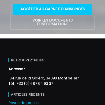
ACCÉDER AU CARNET D’ANNONCES
VOIR LES DOCUMENTS
D’INFORMATIONS
RETROUVEZ-NOUS
Adresse :
104 rue de la Galéra, 34090 Montpellier
Tél : +33 (0)4 67 64 93 37
ARTICLES RÉCENTS
Revue de presse