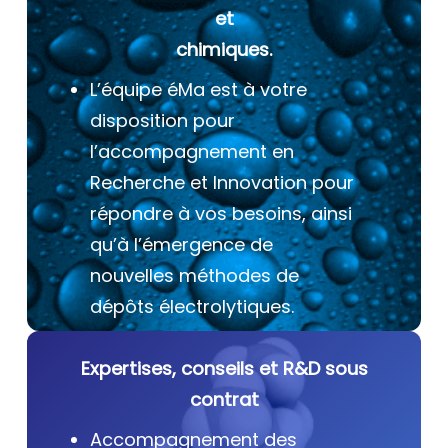
et
chimiques.
L’équipe éMa est à votre
disposition pour
l’accompagnement en
Recherche et Innovation pour
répondre à vos besoins, ainsi
qu’à l’émergence de
nouvelles méthodes de
dépôts électrolytiques.
Expertises, conseils et R&D sous
contrat
Accompagnement des