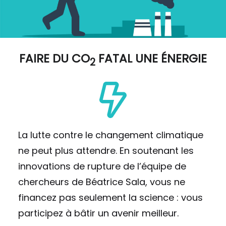
FAIRE DU
CO
FATAL UNE ÉNERGIE
2
La lutte contre le changement climatique
ne peut plus attendre. En soutenant les
innovations de rupture de l’équipe de
chercheurs de Béatrice Sala, vous ne
financez pas seulement la science : vous
participez à bâtir un avenir meilleur.