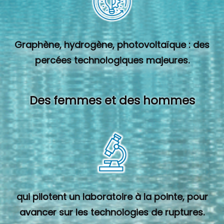
Graphène, hydrogène, photovoltaïque : des
percées technologiques majeures.
Des femmes et des hommes
qui pilotent un laboratoire à la pointe, pour
avancer sur les technologies de ruptures.