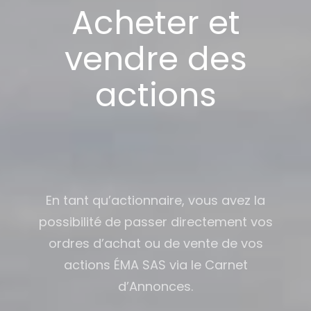
Acheter et
vendre des
actions
En tant qu’actionnaire, vous avez la
possibilité de passer directement vos
ordres d’achat ou de vente de vos
actions ÉMA SAS via le Carnet
d’Annonces.