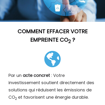
COMMENT
EFFACER VOTRE
EMPREINTE CO
?
2
Par un
acte concret
: Votre
investissement soutient directement des
solutions qui réduisent les émissions de
CO
et favorisent une énergie durable.
2