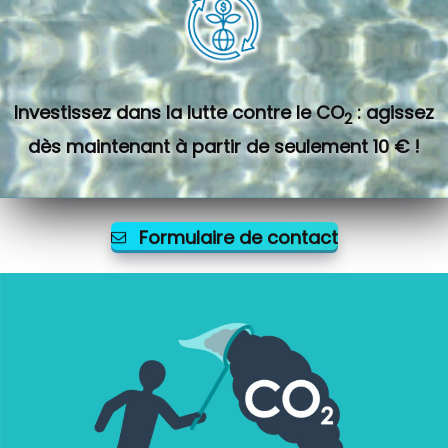
Investissez dans la lutte contre le CO
: agissez
2
dès maintenant à partir de seulement 10 € !
Formulaire de contact