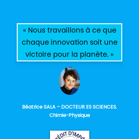
« Nous travaillons à ce que
chaque innovation soit une
victoire pour la planète. »
Béatrice SALA – DOCTEUR ES SCIENCES.
Chimie-Physique