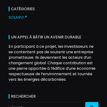
CATÉGORIES
SOLARVI ®
UN APPEL À BÂTIR UN AVENIR DURABLE
En participant à ce projet, les investisseurs ne
se contentent pas de soutenir une entreprise
prometteuse. Ils deviennent les acteurs d’un
changement global. Chaque contribution est
une pierre apportée à l’édifice d’une économie
respectueuse de l’environnement et tournée
vers les énergies décarbonées.
RECHERCHER
Search