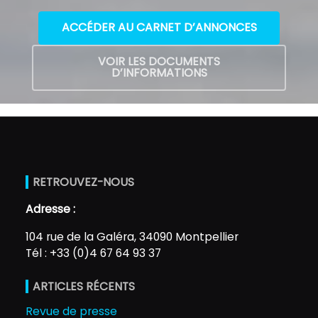
ACCÉDER AU CARNET D’ANNONCES
VOIR LES DOCUMENTS
D’INFORMATIONS
RETROUVEZ-NOUS
Adresse :
104 rue de la Galéra, 34090 Montpellier
Tél : +33 (0)4 67 64 93 37
ARTICLES RÉCENTS
Revue de presse