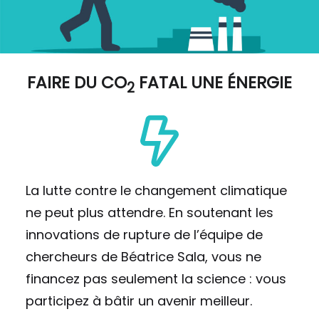
FAIRE DU
CO
FATAL UNE ÉNERGIE
2
La lutte contre le changement climatique
ne peut plus attendre. En soutenant les
innovations de rupture de l’équipe de
chercheurs de Béatrice Sala, vous ne
financez pas seulement la science : vous
participez à bâtir un avenir meilleur.