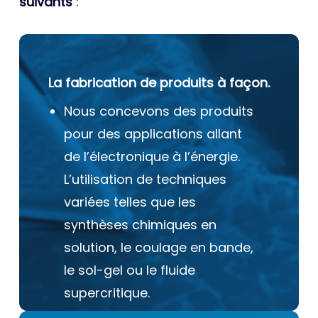
suivants
:
La fabrication de produits à façon.
Nous concevons des produits
pour des applications allant
de l’électronique à l’énergie.
L’utilisation de techniques
variées telles que les
synthèses chimiques en
solution, le coulage en bande,
le sol-gel ou le fluide
supercritique.