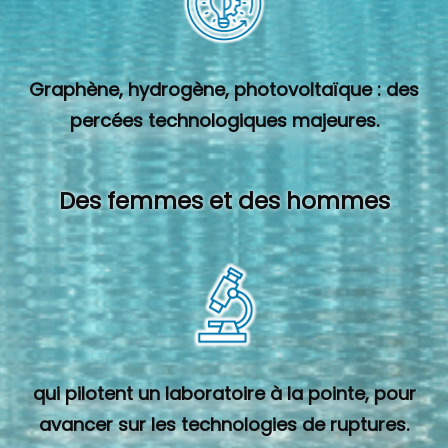
Graphène, hydrogène, photovoltaïque : des
percées technologiques majeures.
Des femmes et des hommes
qui pilotent un laboratoire à la pointe, pour
avancer sur les technologies de ruptures.