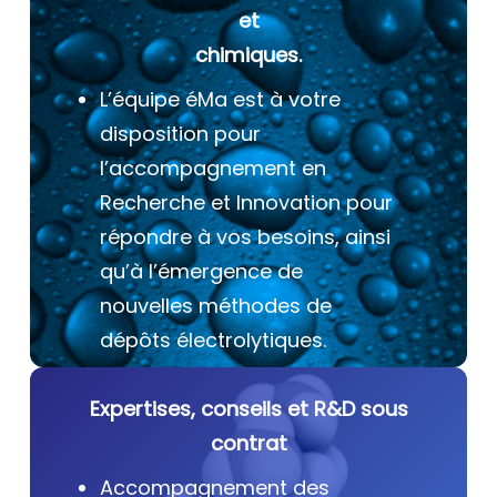
et
chimiques.
L’équipe éMa est à votre
disposition pour
l’accompagnement en
Recherche et Innovation pour
répondre à vos besoins, ainsi
qu’à l’émergence de
nouvelles méthodes de
dépôts électrolytiques.
Expertises, conseils et R&D sous
contrat
Accompagnement des