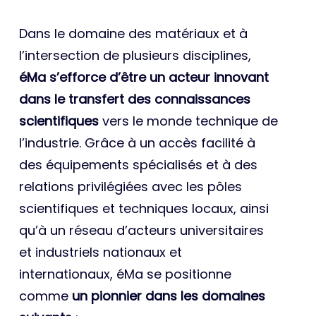
Dans le domaine des matériaux et à
l’intersection de plusieurs disciplines,
éMa s’efforce d’être un acteur innovant
dans le transfert des connaissances
scientifiques
vers le monde technique de
l’industrie. Grâce à un accès facilité à
des équipements spécialisés et à des
relations privilégiées avec les pôles
scientifiques et techniques locaux, ainsi
qu’à un réseau d’acteurs universitaires
et industriels nationaux et
internationaux, éMa se positionne
comme
un pionnier dans les domaines