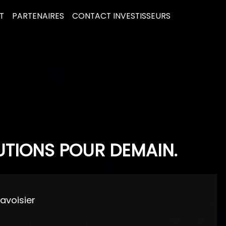
T
PARTENAIRES
CONTACT INVESTISSEURS
UTIONS POUR DEMAIN.
Lavoisier