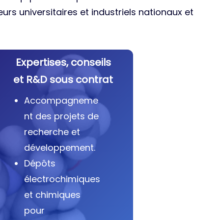
urs universitaires et industriels nationaux et
Expertises, conseils
et R&D sous contrat
Accompagneme
nt des projets de
recherche et
développement.
Dépôts
électrochimiques
et chimiques
pour