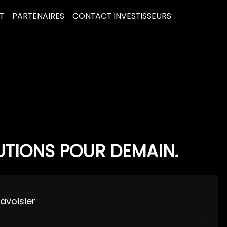
T
PARTENAIRES
CONTACT INVESTISSEURS
UTIONS POUR DEMAIN.
Lavoisier