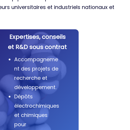
urs universitaires et industriels nationaux et
Expertises, conseils
et R&D sous contrat
Accompagneme
nt des projets de
recherche et
développement.
Dépôts
électrochimiques
et chimiques
pour