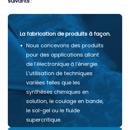
suivants
:
La fabrication de produits à façon.
Nous concevons des produits
pour des applications allant
de l’électronique à l’énergie.
L’utilisation de techniques
variées telles que les
synthèses chimiques en
solution, le coulage en bande,
le sol-gel ou le fluide
supercritique.