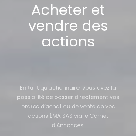
Acheter et
vendre des
actions
En tant qu’actionnaire, vous avez la
possibilité de passer directement vos
ordres d’achat ou de vente de vos
actions ÉMA SAS via le Carnet
d’Annonces.