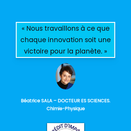
« Nous travaillons à ce que
chaque innovation soit une
victoire pour la planète. »
Béatrice SALA – DOCTEUR ES SCIENCES.
Chimie-Physique