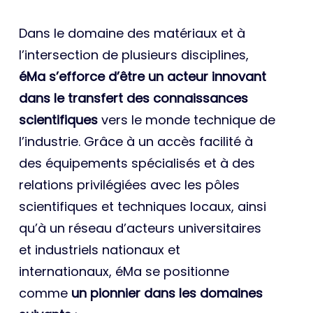
Dans le domaine des matériaux et à
l’intersection de plusieurs disciplines,
éMa s’efforce d’être un acteur innovant
dans le transfert des connaissances
scientifiques
vers le monde technique de
l’industrie. Grâce à un accès facilité à
des équipements spécialisés et à des
relations privilégiées avec les pôles
scientifiques et techniques locaux, ainsi
qu’à un réseau d’acteurs universitaires
et industriels nationaux et
internationaux, éMa se positionne
comme
un pionnier dans les domaines