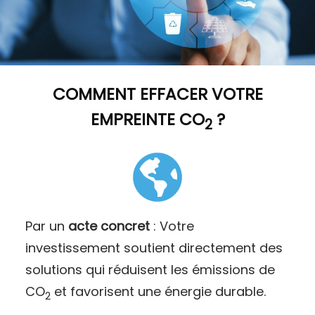
COMMENT
EFFACER VOTRE
EMPREINTE CO
?
2
Par un
acte concret
: Votre
investissement soutient directement des
solutions qui réduisent les émissions de
CO
et favorisent une énergie durable.
2