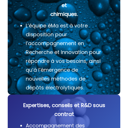
et
chimiques.
L’équipe éMa est à votre
disposition pour
l’accompagnement en
Recherche et Innovation pour
répondre à vos besoins, ainsi
qu’à l’émergence de
nouvelles méthodes de
dépôts électrolytiques.
Expertises, conseils et R&D sous
contrat
Accompagnement des