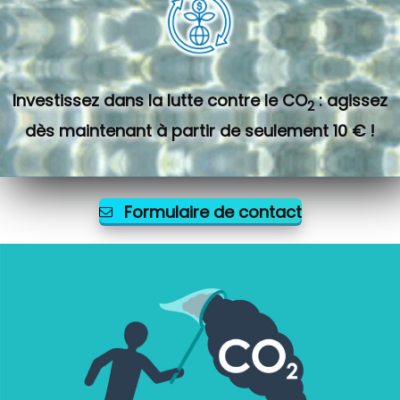
Investissez dans la lutte contre le CO
: agissez
2
dès maintenant à partir de seulement 10 € !
Formulaire de contact