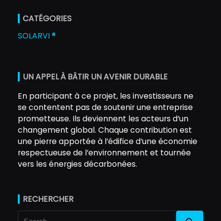
CATÉGORIES
SOLARVI ®
UN APPEL À BÂTIR UN AVENIR DURABLE
En participant à ce projet, les investisseurs ne
se contentent pas de soutenir une entreprise
prometteuse. Ils deviennent les acteurs d’un
changement global. Chaque contribution est
une pierre apportée à l’édifice d’une économie
respectueuse de l’environnement et tournée
vers les énergies décarbonées.
RECHERCHER
Search