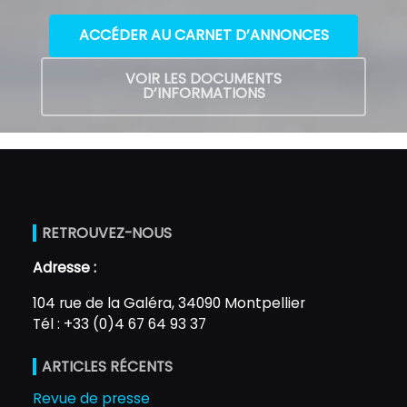
ACCÉDER AU CARNET D’ANNONCES
VOIR LES DOCUMENTS
D’INFORMATIONS
RETROUVEZ-NOUS
Adresse :
104 rue de la Galéra, 34090 Montpellier
Tél : +33 (0)4 67 64 93 37
ARTICLES RÉCENTS
Revue de presse