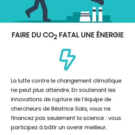
FAIRE DU
CO
FATAL UNE ÉNERGIE
2
La lutte contre le changement climatique
ne peut plus attendre. En soutenant les
innovations de rupture de l’équipe de
chercheurs de Béatrice Sala, vous ne
financez pas seulement la science : vous
participez à bâtir un avenir meilleur.