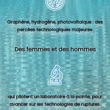
Graphène, hydrogène, photovoltaïque : des
percées technologiques majeures.
Des femmes et des hommes
qui pilotent un laboratoire à la pointe, pour
avancer sur les technologies de ruptures.