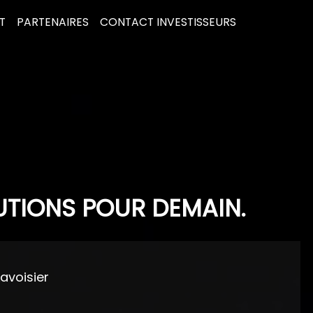
T
PARTENAIRES
CONTACT INVESTISSEURS
UTIONS POUR DEMAIN.
Lavoisier