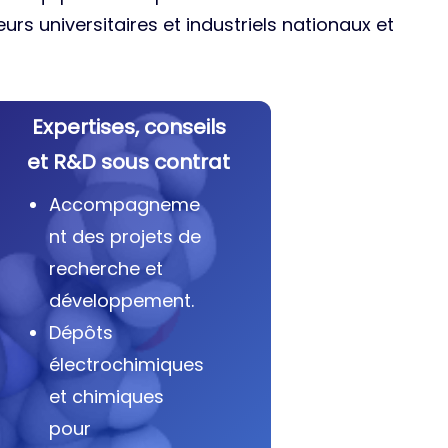
urs universitaires et industriels nationaux et
Expertises, conseils
et R&D sous contrat
Accompagneme
nt des projets de
recherche et
développement.
Dépôts
électrochimiques
et chimiques
pour