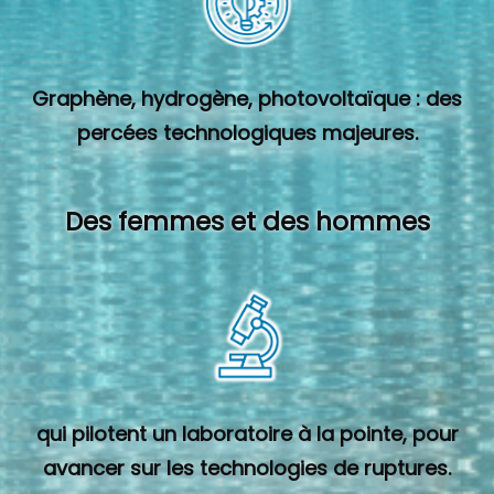
Graphène, hydrogène, photovoltaïque : des
percées technologiques majeures.
Des femmes et des hommes
qui pilotent un laboratoire à la pointe, pour
avancer sur les technologies de ruptures.