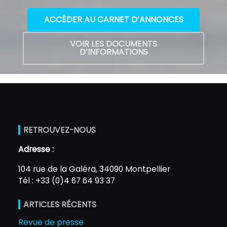
ACCÉDER AU CARNET D’ANNONCES
VOIR LES DOCUMENTS
D’INFORMATIONS
RETROUVEZ-NOUS
Adresse :
104 rue de la Galéra, 34090 Montpellier
Tél : +33 (0)4 67 64 93 37
ARTICLES RÉCENTS
Revue de presse