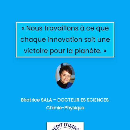
« Nous travaillons à ce que
chaque innovation soit une
victoire pour la planète. »
Béatrice SALA – DOCTEUR ES SCIENCES.
Chimie-Physique