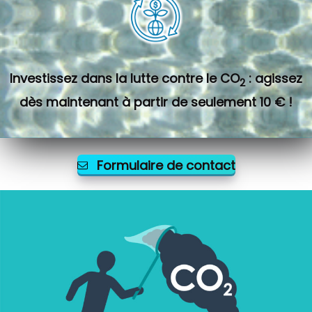
Investissez dans la lutte contre le CO
: agissez
2
dès maintenant à partir de seulement 10 € !
Formulaire de contact