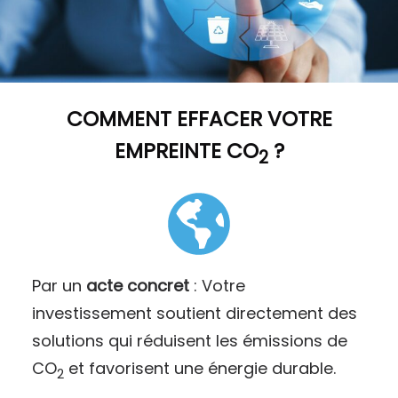
COMMENT
EFFACER VOTRE
EMPREINTE CO
?
2
Par un
acte concret
: Votre
investissement soutient directement des
solutions qui réduisent les émissions de
CO
et favorisent une énergie durable.
2