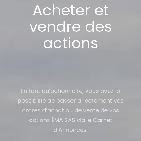
Acheter et
vendre des
actions
En tant qu’actionnaire, vous avez la
possibilité de passer directement vos
ordres d’achat ou de vente de vos
actions ÉMA SAS via le Carnet
d’Annonces.