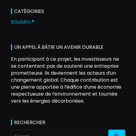
CATÉGORIES
SOLARVI ®
UN APPEL À BÂTIR UN AVENIR DURABLE
En participant à ce projet, les investisseurs ne
se contentent pas de soutenir une entreprise
prometteuse. Ils deviennent les acteurs d’un
changement global. Chaque contribution est
une pierre apportée à l’édifice d’une économie
respectueuse de l’environnement et tournée
vers les énergies décarbonées.
RECHERCHER
Search