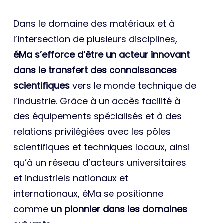
Dans le domaine des matériaux et à
l’intersection de plusieurs disciplines,
éMa s’efforce d’être un acteur innovant
dans le transfert des connaissances
scientifiques
vers le monde technique de
l’industrie. Grâce à un accès facilité à
des équipements spécialisés et à des
relations privilégiées avec les pôles
scientifiques et techniques locaux, ainsi
qu’à un réseau d’acteurs universitaires
et industriels nationaux et
internationaux, éMa se positionne
comme
un pionnier dans les domaines