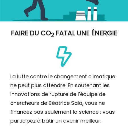
FAIRE DU
CO
FATAL UNE ÉNERGIE
2
La lutte contre le changement climatique
ne peut plus attendre. En soutenant les
innovations de rupture de l’équipe de
chercheurs de Béatrice Sala, vous ne
financez pas seulement la science : vous
participez à bâtir un avenir meilleur.