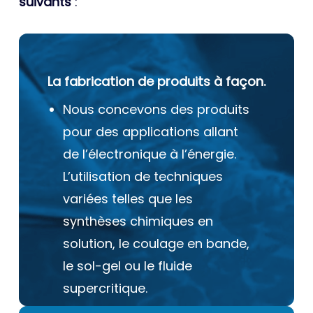
suivants
:
La fabrication de produits à façon.
Nous concevons des produits
pour des applications allant
de l’électronique à l’énergie.
L’utilisation de techniques
variées telles que les
synthèses chimiques en
solution, le coulage en bande,
le sol-gel ou le fluide
supercritique.