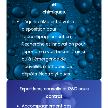
et
chimiques.
L’équipe éMa est à votre
disposition pour
l’accompagnement en
Recherche et Innovation pour
répondre à vos besoins, ainsi
qu’à l’émergence de
nouvelles méthodes de
dépôts électrolytiques.
Expertises, conseils et R&D sous
contrat
Accompagnement des