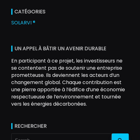
CATÉGORIES
SOLARVI ®
UN APPEL À BÂTIR UN AVENIR DURABLE
En participant à ce projet, les investisseurs ne
se contentent pas de soutenir une entreprise
prometteuse. Ils deviennent les acteurs d’un
changement global. Chaque contribution est
une pierre apportée à l’édifice d’une économie
respectueuse de l’environnement et tournée
vers les énergies décarbonées.
RECHERCHER
Search