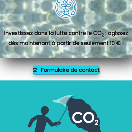
Investissez dans la lutte contre le CO
: agissez
2
dès maintenant à partir de seulement 10 € !
Formulaire de contact