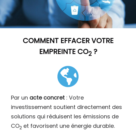
COMMENT
EFFACER VOTRE
EMPREINTE CO
?
2
Par un
acte concret
: Votre
investissement soutient directement des
solutions qui réduisent les émissions de
CO
et favorisent une énergie durable.
2