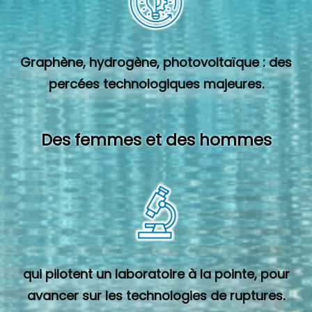
Graphène, hydrogène, photovoltaïque : des
percées technologiques majeures.
Des femmes et des hommes
qui pilotent un laboratoire à la pointe, pour
avancer sur les technologies de ruptures.