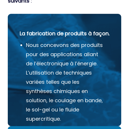
suivants
:
La fabrication de produits à façon.
Nous concevons des produits
pour des applications allant
de l’électronique à l’énergie.
L’utilisation de techniques
variées telles que les
synthèses chimiques en
solution, le coulage en bande,
le sol-gel ou le fluide
supercritique.