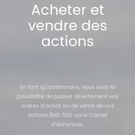
Acheter et
vendre des
actions
En tant qu’actionnaire, vous avez la
possibilité de passer directement vos
ordres d’achat ou de vente de vos
actions ÉMA SAS via le Carnet
d’Annonces.