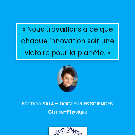
« Nous travaillons à ce que
chaque innovation soit une
victoire pour la planète. »
Béatrice SALA – DOCTEUR ES SCIENCES.
Chimie-Physique