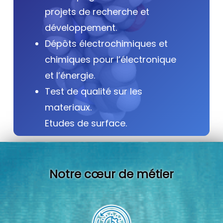
projets de recherche et
développement.
Dépôts électrochimiques et
chimiques pour l’électronique
et l’énergie.
Test de qualité sur les
materiaux.
Etudes de surface.
Notre cœur de métier