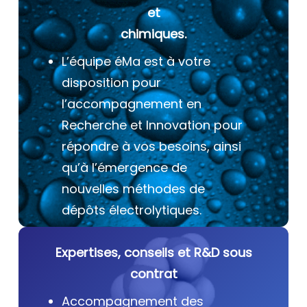
et
chimiques.
L’équipe éMa est à votre
disposition pour
l’accompagnement en
Recherche et Innovation pour
répondre à vos besoins, ainsi
qu’à l’émergence de
nouvelles méthodes de
dépôts électrolytiques.
Expertises, conseils et R&D sous
contrat
Accompagnement des