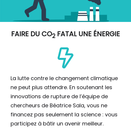
FAIRE DU
CO
FATAL UNE ÉNERGIE
2
La lutte contre le changement climatique
ne peut plus attendre. En soutenant les
innovations de rupture de l’équipe de
chercheurs de Béatrice Sala, vous ne
financez pas seulement la science : vous
participez à bâtir un avenir meilleur.