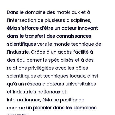
Dans le domaine des matériaux et à
l’intersection de plusieurs disciplines,
éMa s’efforce d’être un acteur innovant
dans le transfert des connaissances
scientifiques
vers le monde technique de
l’industrie. Grâce à un accès facilité à
des équipements spécialisés et à des
relations privilégiées avec les pôles
scientifiques et techniques locaux, ainsi
qu’à un réseau d’acteurs universitaires
et industriels nationaux et
internationaux, éMa se positionne
comme
un pionnier dans les domaines