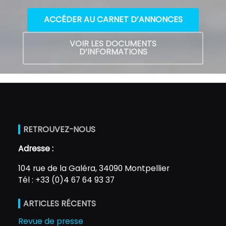
ACCÉDER AU CARNET D’ANNONCES
VOIR LES DOCUMENTS
D’INFORMATIONS
RETROUVEZ-NOUS
Adresse :
104 rue de la Galéra, 34090 Montpellier
Tél : +33 (0)4 67 64 93 37
ARTICLES RÉCENTS
Revue de presse