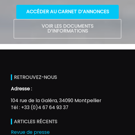
ACCÉDER AU CARNET D’ANNONCES
VOIR LES DOCUMENTS
D’INFORMATIONS
RETROUVEZ-NOUS
Adresse :
104 rue de la Galéra, 34090 Montpellier
Tél : +33 (0)4 67 64 93 37
ARTICLES RÉCENTS
Revue de presse