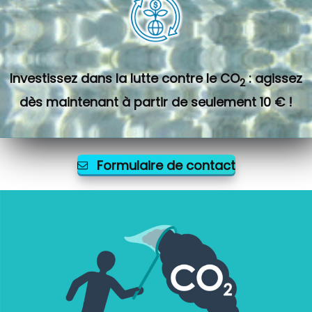
Investissez dans la lutte contre le CO
: agissez
2
dès maintenant à partir de seulement 10 € !
Formulaire de contact