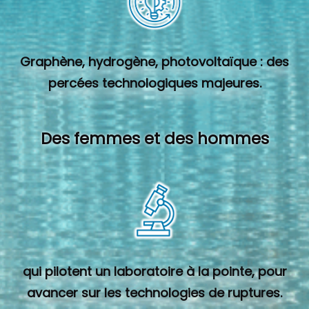
Graphène, hydrogène, photovoltaïque : des
percées technologiques majeures.
Des femmes et des hommes
qui pilotent un laboratoire à la pointe, pour
avancer sur les technologies de ruptures.