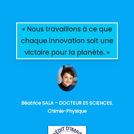
« Nous travaillons à ce que
chaque innovation soit une
victoire pour la planète. »
Béatrice SALA – DOCTEUR ES SCIENCES.
Chimie-Physique