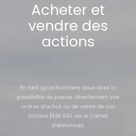
Acheter et
vendre des
actions
En tant qu’actionnaire, vous avez la
possibilité de passer directement vos
ordres d’achat ou de vente de vos
actions ÉMA SAS via le Carnet
d’Annonces.