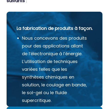
suivants
:
La fabrication de produits à façon.
Nous concevons des produits
pour des applications allant
de l’électronique à l’énergie.
L’utilisation de techniques
variées telles que les
synthèses chimiques en
solution, le coulage en bande,
le sol-gel ou le fluide
supercritique.