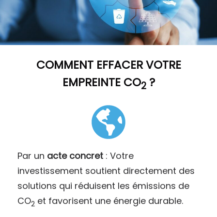
COMMENT
EFFACER VOTRE
EMPREINTE CO
?
2
Par un
acte concret
: Votre
investissement soutient directement des
solutions qui réduisent les émissions de
CO
et favorisent une énergie durable.
2