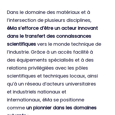
Dans le domaine des matériaux et à
l’intersection de plusieurs disciplines,
éMa s’efforce d’être un acteur innovant
dans le transfert des connaissances
scientifiques
vers le monde technique de
l’industrie. Grâce à un accès facilité à
des équipements spécialisés et à des
relations privilégiées avec les pôles
scientifiques et techniques locaux, ainsi
qu’à un réseau d’acteurs universitaires
et industriels nationaux et
internationaux, éMa se positionne
comme
un pionnier dans les domaines