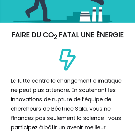
FAIRE DU
CO
FATAL UNE ÉNERGIE
2
La lutte contre le changement climatique
ne peut plus attendre. En soutenant les
innovations de rupture de l’équipe de
chercheurs de Béatrice Sala, vous ne
financez pas seulement la science : vous
participez à bâtir un avenir meilleur.