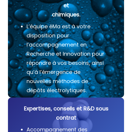
et
chimiques.
L’équipe éMa est à votre
disposition pour
l’accompagnement en
Recherche et Innovation pour
répondre à vos besoins, ainsi
qu’à l’émergence de
nouvelles méthodes de
dépôts électrolytiques.
Expertises, conseils et R&D sous
contrat
Accompagnement des