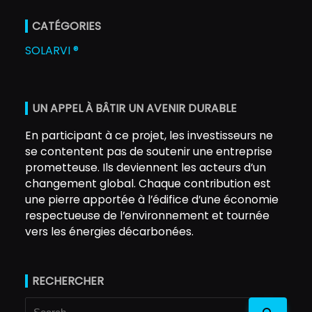
CATÉGORIES
SOLARVI ®
UN APPEL À BÂTIR UN AVENIR DURABLE
En participant à ce projet, les investisseurs ne
se contentent pas de soutenir une entreprise
prometteuse. Ils deviennent les acteurs d’un
changement global. Chaque contribution est
une pierre apportée à l’édifice d’une économie
respectueuse de l’environnement et tournée
vers les énergies décarbonées.
RECHERCHER
Search