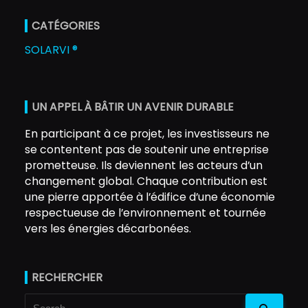
CATÉGORIES
SOLARVI ®
UN APPEL À BÂTIR UN AVENIR DURABLE
En participant à ce projet, les investisseurs ne
se contentent pas de soutenir une entreprise
prometteuse. Ils deviennent les acteurs d’un
changement global. Chaque contribution est
une pierre apportée à l’édifice d’une économie
respectueuse de l’environnement et tournée
vers les énergies décarbonées.
RECHERCHER
Search