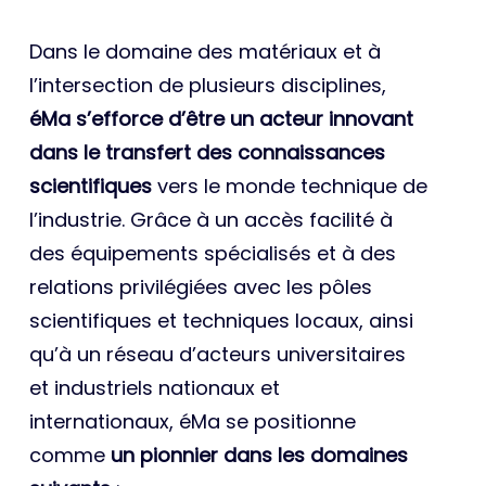
Dans le domaine des matériaux et à
l’intersection de plusieurs disciplines,
éMa s’efforce d’être un acteur innovant
dans le transfert des connaissances
scientifiques
vers le monde technique de
l’industrie. Grâce à un accès facilité à
des équipements spécialisés et à des
relations privilégiées avec les pôles
scientifiques et techniques locaux, ainsi
qu’à un réseau d’acteurs universitaires
et industriels nationaux et
internationaux, éMa se positionne
comme
un pionnier dans les domaines