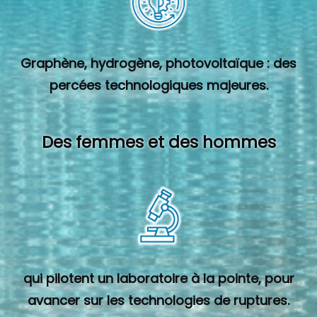
Graphène, hydrogène, photovoltaïque : des
percées technologiques majeures.
Des femmes et des hommes
qui pilotent un laboratoire à la pointe, pour
avancer sur les technologies de ruptures.