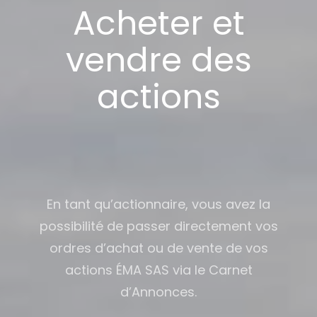
Acheter et
vendre des
actions
En tant qu’actionnaire, vous avez la
possibilité de passer directement vos
ordres d’achat ou de vente de vos
actions ÉMA SAS via le Carnet
d’Annonces.