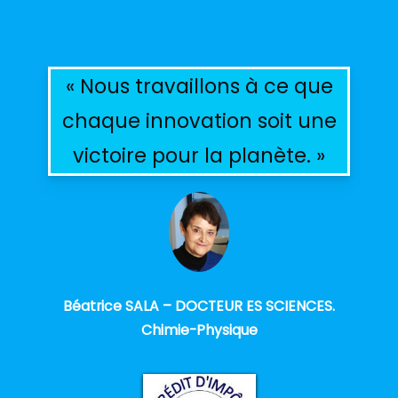
« Nous travaillons à ce que
chaque innovation soit une
victoire pour la planète. »
Béatrice SALA – DOCTEUR ES SCIENCES.
Chimie-Physique