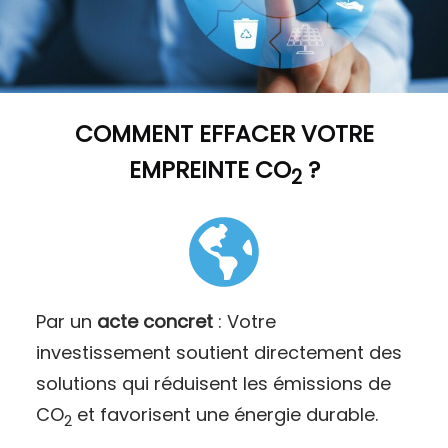
COMMENT
EFFACER VOTRE
EMPREINTE CO
?
2
Par un
acte concret
: Votre
investissement soutient directement des
solutions qui réduisent les émissions de
CO
et favorisent une énergie durable.
2