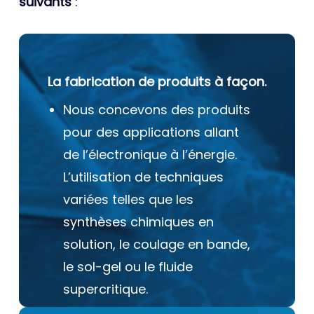
suivants
:
La fabrication de produits à façon.
Nous concevons des produits
pour des applications allant
de l’électronique à l’énergie.
L’utilisation de techniques
variées telles que les
synthèses chimiques en
solution, le coulage en bande,
le sol-gel ou le fluide
supercritique.