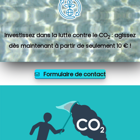
Investissez dans la lutte contre le CO
: agissez
2
dès maintenant à partir de seulement 10 € !
Formulaire de contact