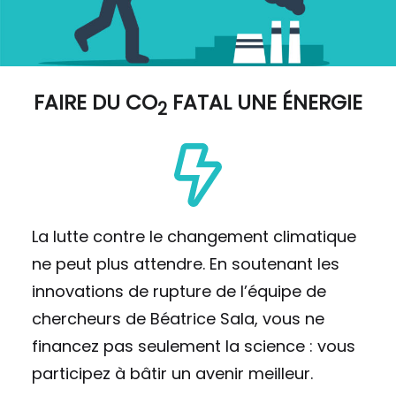
FAIRE DU
CO
FATAL UNE ÉNERGIE
2
La lutte contre le changement climatique
ne peut plus attendre. En soutenant les
innovations de rupture de l’équipe de
chercheurs de Béatrice Sala, vous ne
financez pas seulement la science : vous
participez à bâtir un avenir meilleur.