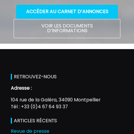
ACCÉDER AU CARNET D’ANNONCES
VOIR LES DOCUMENTS
D’INFORMATIONS
RETROUVEZ-NOUS
Adresse :
104 rue de la Galéra, 34090 Montpellier
Tél : +33 (0)4 67 64 93 37
ARTICLES RÉCENTS
Revue de presse