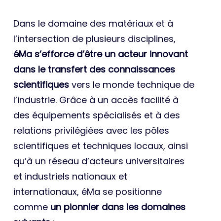
Dans le domaine des matériaux et à
l’intersection de plusieurs disciplines,
éMa s’efforce d’être un acteur innovant
dans le transfert des connaissances
scientifiques
vers le monde technique de
l’industrie. Grâce à un accès facilité à
des équipements spécialisés et à des
relations privilégiées avec les pôles
scientifiques et techniques locaux, ainsi
qu’à un réseau d’acteurs universitaires
et industriels nationaux et
internationaux, éMa se positionne
comme
un pionnier dans les domaines