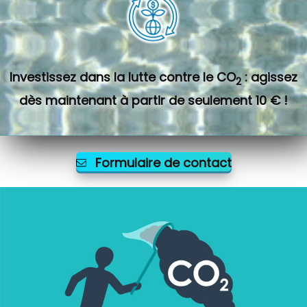
Investissez dans la lutte contre le CO
: agissez
2
dès maintenant à partir de seulement 10 € !
Formulaire de contact