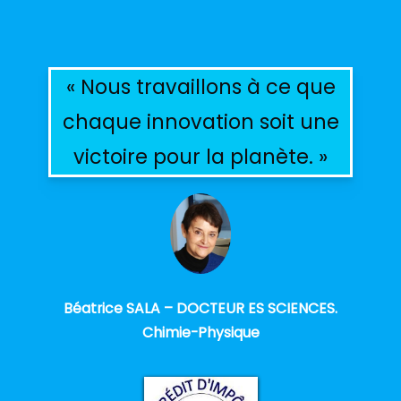
« Nous travaillons à ce que
chaque innovation soit une
victoire pour la planète. »
Béatrice SALA – DOCTEUR ES SCIENCES.
Chimie-Physique