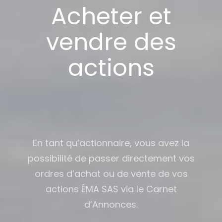
Acheter et
vendre des
actions
En tant qu’actionnaire, vous avez la
possibilité de passer directement vos
ordres d’achat ou de vente de vos
actions ÉMA SAS via le Carnet
d’Annonces.