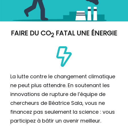
FAIRE DU
CO
FATAL UNE ÉNERGIE
2
La lutte contre le changement climatique
ne peut plus attendre. En soutenant les
innovations de rupture de l’équipe de
chercheurs de Béatrice Sala, vous ne
financez pas seulement la science : vous
participez à bâtir un avenir meilleur.