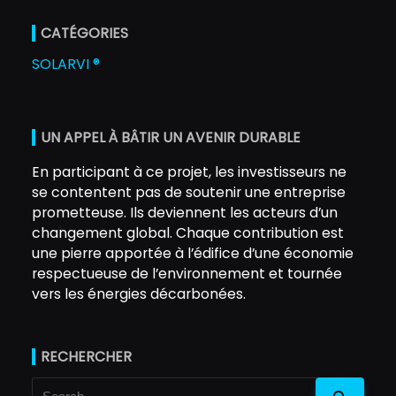
CATÉGORIES
SOLARVI ®
UN APPEL À BÂTIR UN AVENIR DURABLE
En participant à ce projet, les investisseurs ne
se contentent pas de soutenir une entreprise
prometteuse. Ils deviennent les acteurs d’un
changement global. Chaque contribution est
une pierre apportée à l’édifice d’une économie
respectueuse de l’environnement et tournée
vers les énergies décarbonées.
RECHERCHER
Search