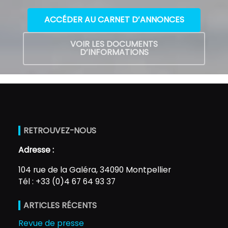
ACCÉDER AU CARNET D’ANNONCES
VOIR LES DOCUMENTS
D’INFORMATIONS
RETROUVEZ-NOUS
Adresse :
104 rue de la Galéra, 34090 Montpellier
Tél : +33 (0)4 67 64 93 37
ARTICLES RÉCENTS
Revue de presse