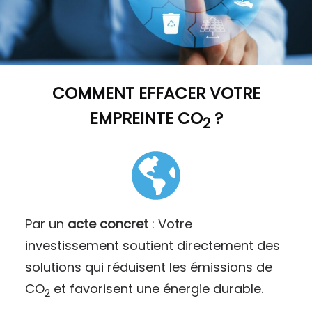
COMMENT
EFFACER VOTRE
EMPREINTE CO
?
2
Par un
acte concret
: Votre
investissement soutient directement des
solutions qui réduisent les émissions de
CO
et favorisent une énergie durable.
2