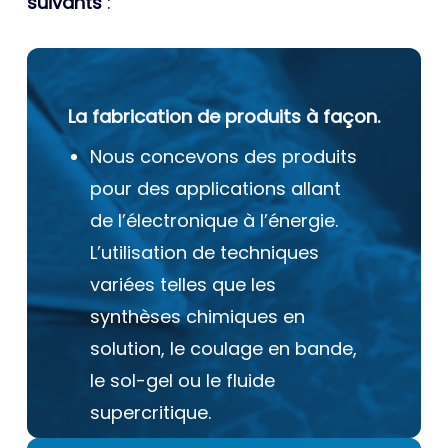
suivants
:
La fabrication de produits à façon.
Nous concevons des produits
pour des applications allant
de l’électronique à l’énergie.
L’utilisation de techniques
variées telles que les
synthèses chimiques en
solution, le coulage en bande,
le sol-gel ou le fluide
supercritique.