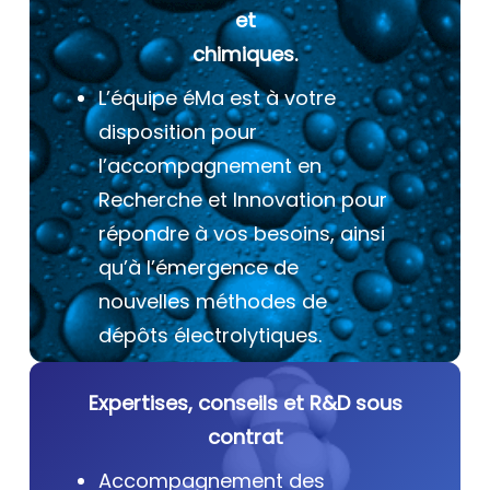
et
chimiques.
L’équipe éMa est à votre
disposition pour
l’accompagnement en
Recherche et Innovation pour
répondre à vos besoins, ainsi
qu’à l’émergence de
nouvelles méthodes de
dépôts électrolytiques.
Expertises, conseils et R&D sous
contrat
Accompagnement des