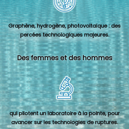
Graphène, hydrogène, photovoltaïque : des
percées technologiques majeures.
Des femmes et des hommes
qui pilotent un laboratoire à la pointe, pour
avancer sur les technologies de ruptures.