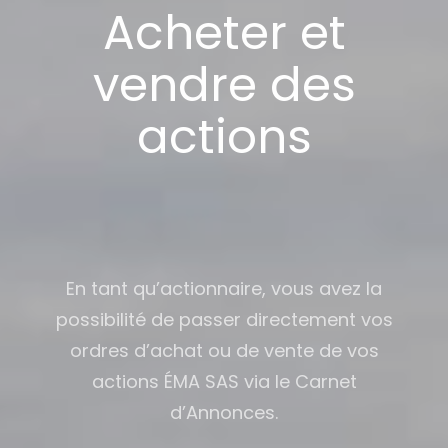
Acheter et
vendre des
actions
En tant qu’actionnaire, vous avez la
possibilité de passer directement vos
ordres d’achat ou de vente de vos
actions ÉMA SAS via le Carnet
d’Annonces.