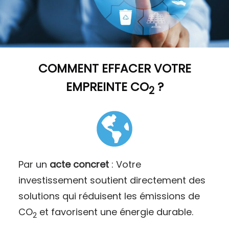
COMMENT
EFFACER VOTRE
EMPREINTE CO
?
2
Par un
acte concret
: Votre
investissement soutient directement des
solutions qui réduisent les émissions de
CO
et favorisent une énergie durable.
2