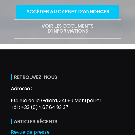
ACCÉDER AU CARNET D’ANNONCES
VOIR LES DOCUMENTS
D’INFORMATIONS
RETROUVEZ-NOUS
Adresse :
104 rue de la Galéra, 34090 Montpellier
Tél : +33 (0)4 67 64 93 37
ARTICLES RÉCENTS
Revue de presse