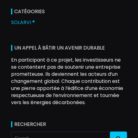
CATÉGORIES
SOLARVI ®
UN APPEL À BÂTIR UN AVENIR DURABLE
En participant à ce projet, les investisseurs ne
se contentent pas de soutenir une entreprise
prometteuse. Ils deviennent les acteurs d’un
changement global. Chaque contribution est
une pierre apportée à l’édifice d’une économie
respectueuse de l’environnement et tournée
vers les énergies décarbonées.
RECHERCHER
Search