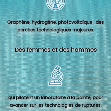
Graphène, hydrogène, photovoltaïque : des
percées technologiques majeures.
Des femmes et des hommes
qui pilotent un laboratoire à la pointe, pour
avancer sur les technologies de ruptures.