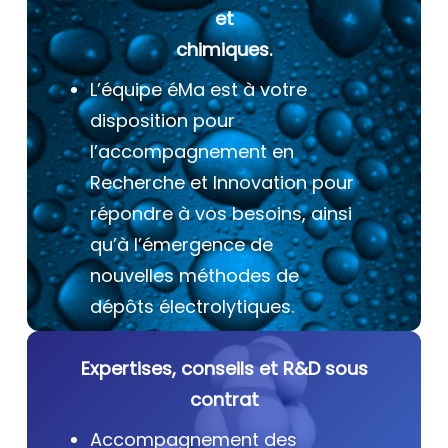
et
chimiques.
L’équipe éMa est à votre
disposition pour
l’accompagnement en
Recherche et Innovation pour
répondre à vos besoins, ainsi
qu’à l’émergence de
nouvelles méthodes de
dépôts électrolytiques.
Expertises, conseils et R&D sous
contrat
Accompagnement des