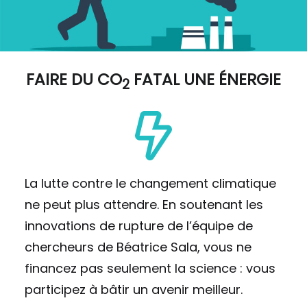
FAIRE DU
CO
FATAL UNE ÉNERGIE
2
La lutte contre le changement climatique
ne peut plus attendre. En soutenant les
innovations de rupture de l’équipe de
chercheurs de Béatrice Sala, vous ne
financez pas seulement la science : vous
participez à bâtir un avenir meilleur.