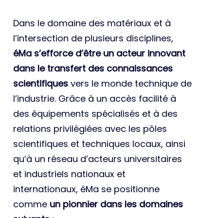
Dans le domaine des matériaux et à
l’intersection de plusieurs disciplines,
éMa s’efforce d’être un acteur innovant
dans le transfert des connaissances
scientifiques
vers le monde technique de
l’industrie. Grâce à un accès facilité à
des équipements spécialisés et à des
relations privilégiées avec les pôles
scientifiques et techniques locaux, ainsi
qu’à un réseau d’acteurs universitaires
et industriels nationaux et
internationaux, éMa se positionne
comme
un pionnier dans les domaines