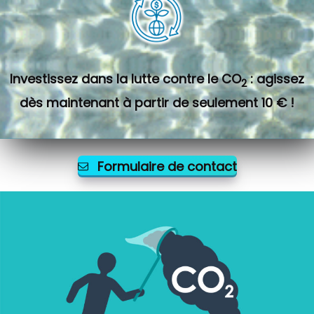
Investissez dans la lutte contre le CO
: agissez
2
dès maintenant à partir de seulement 10 € !
Formulaire de contact