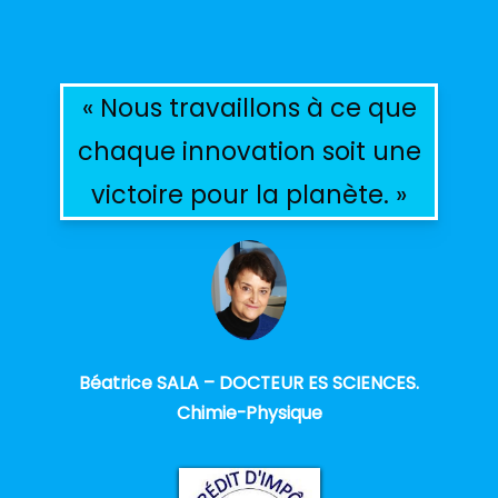
« Nous travaillons à ce que
chaque innovation soit une
victoire pour la planète. »
Béatrice SALA – DOCTEUR ES SCIENCES.
Chimie-Physique