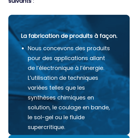
suivants
:
La fabrication de produits à façon.
Nous concevons des produits
pour des applications allant
de l’électronique à l’énergie.
L’utilisation de techniques
variées telles que les
synthèses chimiques en
solution, le coulage en bande,
le sol-gel ou le fluide
supercritique.