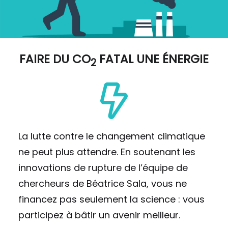
FAIRE DU
CO
FATAL UNE ÉNERGIE
2
La lutte contre le changement climatique
ne peut plus attendre. En soutenant les
innovations de rupture de l’équipe de
chercheurs de Béatrice Sala, vous ne
financez pas seulement la science : vous
participez à bâtir un avenir meilleur.