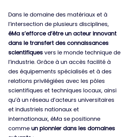
Dans le domaine des matériaux et à
l’intersection de plusieurs disciplines,
éMa s’efforce d’être un acteur innovant
dans le transfert des connaissances
scientifiques
vers le monde technique de
l’industrie. Grâce à un accès facilité à
des équipements spécialisés et à des
relations privilégiées avec les pôles
scientifiques et techniques locaux, ainsi
qu’à un réseau d’acteurs universitaires
et industriels nationaux et
internationaux, éMa se positionne
comme
un pionnier dans les domaines