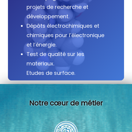
projets de recherche et
développement.
Dépôts électrochimiques et
chimiques pour l’électronique
et l’énergie.
Test de qualité sur les
materiaux.
Etudes de surface.
Notre cœur de métier