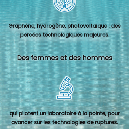
Graphène, hydrogène, photovoltaïque : des
percées technologiques majeures.
Des femmes et des hommes
qui pilotent un laboratoire à la pointe, pour
avancer sur les technologies de ruptures.