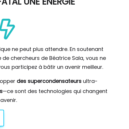
ATAL UNE ÉNERGIE
ique ne peut plus attendre. En soutenant
pe de chercheurs de Béatrice Sala, vous ne
ous participez à bâtir un avenir meilleur.
lopper
des supercondensateurs
ultra-
s
—ce sont des technologies qui changent
avenir.