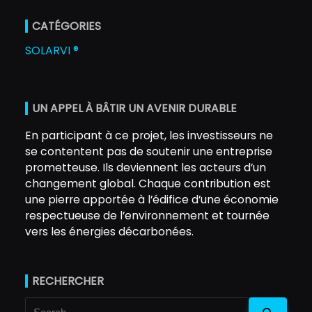
CATÉGORIES
SOLARVI ®
UN APPEL À BÂTIR UN AVENIR DURABLE
En participant à ce projet, les investisseurs ne
se contentent pas de soutenir une entreprise
prometteuse. Ils deviennent les acteurs d’un
changement global. Chaque contribution est
une pierre apportée à l’édifice d’une économie
respectueuse de l’environnement et tournée
vers les énergies décarbonées.
RECHERCHER
Search