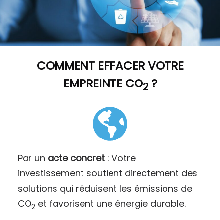
COMMENT
EFFACER VOTRE
EMPREINTE CO
?
2
Par un
acte concret
: Votre
investissement soutient directement des
solutions qui réduisent les émissions de
CO
et favorisent une énergie durable.
2