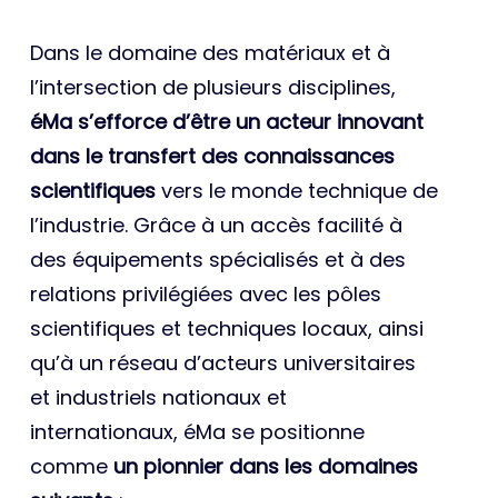
Dans le domaine des matériaux et à
l’intersection de plusieurs disciplines,
éMa s’efforce d’être un acteur innovant
dans le transfert des connaissances
scientifiques
vers le monde technique de
l’industrie. Grâce à un accès facilité à
des équipements spécialisés et à des
relations privilégiées avec les pôles
scientifiques et techniques locaux, ainsi
qu’à un réseau d’acteurs universitaires
et industriels nationaux et
internationaux, éMa se positionne
comme
un pionnier dans les domaines