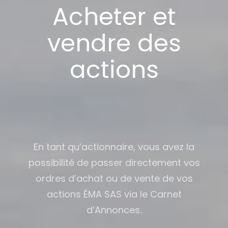
Acheter et
vendre des
actions
En tant qu’actionnaire, vous avez la
possibilité de passer directement vos
ordres d’achat ou de vente de vos
actions ÉMA SAS via le Carnet
d’Annonces.