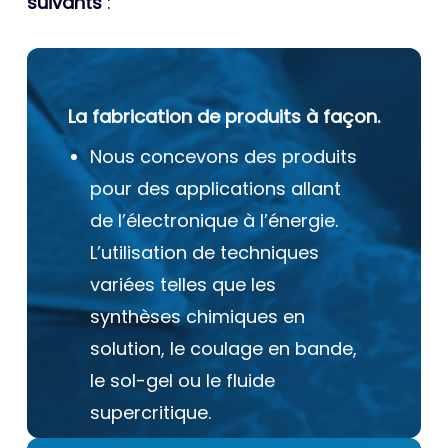
suivants
:
La fabrication de produits à façon.
Nous concevons des produits
pour des applications allant
de l’électronique à l’énergie.
L’utilisation de techniques
variées telles que les
synthèses chimiques en
solution, le coulage en bande,
le sol-gel ou le fluide
supercritique.