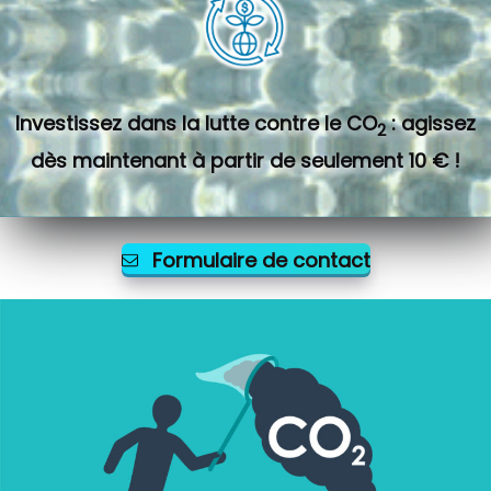
Investissez dans la lutte contre le CO
: agissez
2
dès maintenant à partir de seulement 10 € !
Formulaire de contact