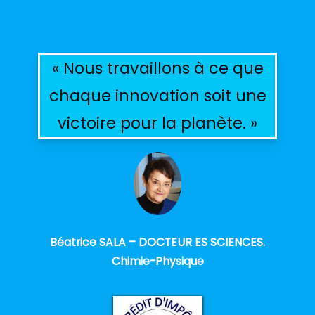
« Nous travaillons à ce que
chaque innovation soit une
victoire pour la planète. »
Béatrice SALA – DOCTEUR ES SCIENCES.
Chimie-Physique