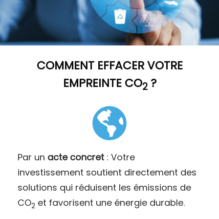
COMMENT
EFFACER VOTRE
EMPREINTE CO
?
2
Par un
acte concret
: Votre
investissement soutient directement des
solutions qui réduisent les émissions de
CO
et favorisent une énergie durable.
2