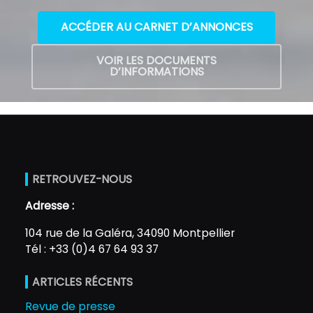
ACCÉDER AU CARNET D’ANNONCES
VOIR LES DOCUMENTS
D’INFORMATIONS
RETROUVEZ-NOUS
Adresse :
104 rue de la Galéra, 34090 Montpellier
Tél : +33 (0)4 67 64 93 37
ARTICLES RÉCENTS
Revue de presse