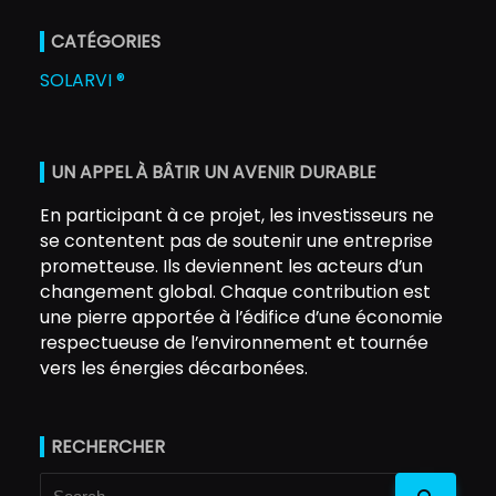
CATÉGORIES
SOLARVI ®
UN APPEL À BÂTIR UN AVENIR DURABLE
En participant à ce projet, les investisseurs ne
se contentent pas de soutenir une entreprise
prometteuse. Ils deviennent les acteurs d’un
changement global. Chaque contribution est
une pierre apportée à l’édifice d’une économie
respectueuse de l’environnement et tournée
vers les énergies décarbonées.
RECHERCHER
Search