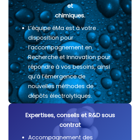
et
chimiques.
L’équipe éMa est à votre
disposition pour
l’accompagnement en
Recherche et Innovation pour
répondre à vos besoins, ainsi
qu’à l’émergence de
nouvelles méthodes de
dépôts électrolytiques.
Expertises, conseils et R&D sous
contrat
Accompagnement des