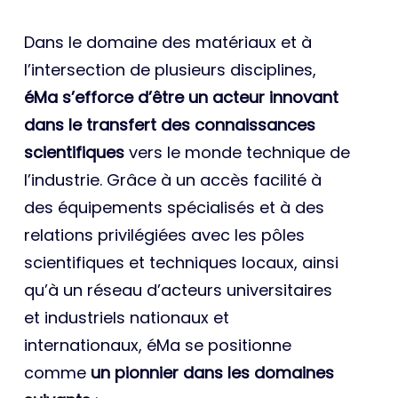
Dans le domaine des matériaux et à
l’intersection de plusieurs disciplines,
éMa s’efforce d’être un acteur innovant
dans le transfert des connaissances
scientifiques
vers le monde technique de
l’industrie. Grâce à un accès facilité à
des équipements spécialisés et à des
relations privilégiées avec les pôles
scientifiques et techniques locaux, ainsi
qu’à un réseau d’acteurs universitaires
et industriels nationaux et
internationaux, éMa se positionne
comme
un pionnier dans les domaines