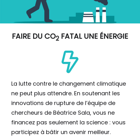
FAIRE DU
CO
FATAL UNE ÉNERGIE
2
La lutte contre le changement climatique
ne peut plus attendre. En soutenant les
innovations de rupture de l’équipe de
chercheurs de Béatrice Sala, vous ne
financez pas seulement la science : vous
participez à bâtir un avenir meilleur.