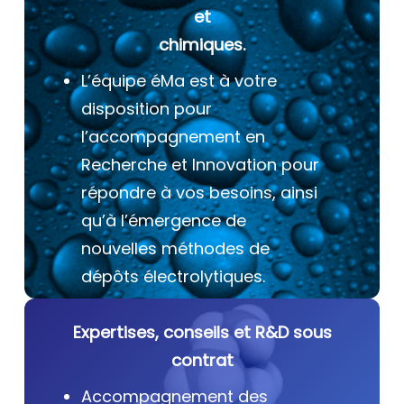
et
chimiques.
L’équipe éMa est à votre
disposition pour
l’accompagnement en
Recherche et Innovation pour
répondre à vos besoins, ainsi
qu’à l’émergence de
nouvelles méthodes de
dépôts électrolytiques.
Expertises, conseils et R&D sous
contrat
Accompagnement des