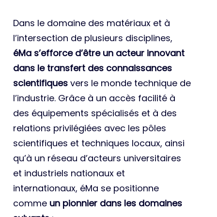
Dans le domaine des matériaux et à
l’intersection de plusieurs disciplines,
éMa s’efforce d’être un acteur innovant
dans le transfert des connaissances
scientifiques
vers le monde technique de
l’industrie. Grâce à un accès facilité à
des équipements spécialisés et à des
relations privilégiées avec les pôles
scientifiques et techniques locaux, ainsi
qu’à un réseau d’acteurs universitaires
et industriels nationaux et
internationaux, éMa se positionne
comme
un pionnier dans les domaines