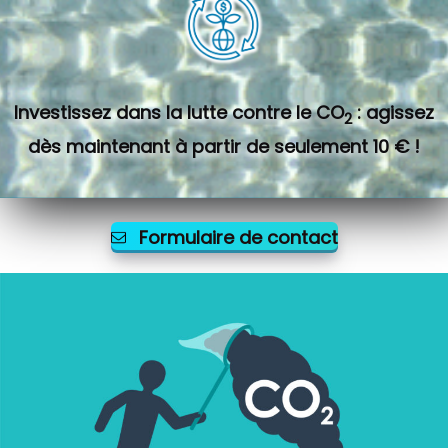
Investissez dans la lutte contre le CO
: agissez
2
dès maintenant à partir de seulement 10 € !
Formulaire de contact