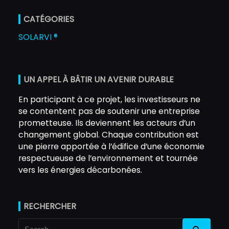
CATÉGORIES
SOLARVI ®
UN APPEL À BÂTIR UN AVENIR DURABLE
En participant à ce projet, les investisseurs ne
se contentent pas de soutenir une entreprise
prometteuse. Ils deviennent les acteurs d’un
changement global. Chaque contribution est
une pierre apportée à l’édifice d’une économie
respectueuse de l’environnement et tournée
vers les énergies décarbonées.
RECHERCHER
Search