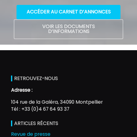
ACCÉDER AU CARNET D’ANNONCES
VOIR LES DOCUMENTS
D’INFORMATIONS
RETROUVEZ-NOUS
Adresse :
104 rue de la Galéra, 34090 Montpellier
Tél : +33 (0)4 67 64 93 37
ARTICLES RÉCENTS
Revue de presse