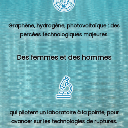
Graphène, hydrogène, photovoltaïque : des
percées technologiques majeures.
Des femmes et des hommes
qui pilotent un laboratoire à la pointe, pour
avancer sur les technologies de ruptures.