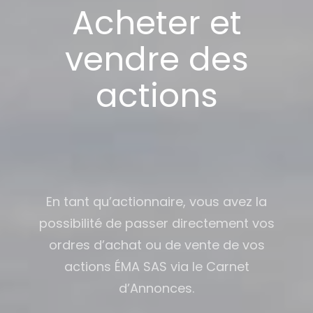
Acheter et
vendre des
actions
En tant qu’actionnaire, vous avez la
possibilité de passer directement vos
ordres d’achat ou de vente de vos
actions ÉMA SAS via le Carnet
d’Annonces.