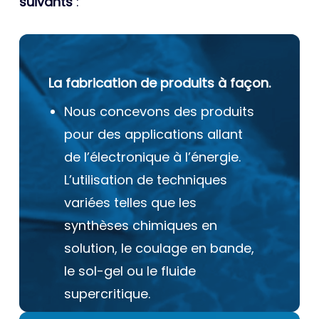
suivants
:
La fabrication de produits à façon.
Nous concevons des produits
pour des applications allant
de l’électronique à l’énergie.
L’utilisation de techniques
variées telles que les
synthèses chimiques en
solution, le coulage en bande,
le sol-gel ou le fluide
supercritique.