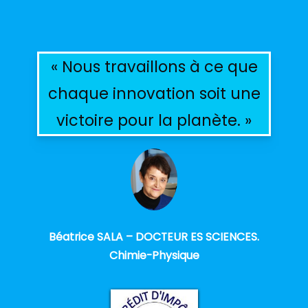
« Nous travaillons à ce que
chaque innovation soit une
victoire pour la planète. »
Béatrice SALA – DOCTEUR ES SCIENCES.
Chimie-Physique