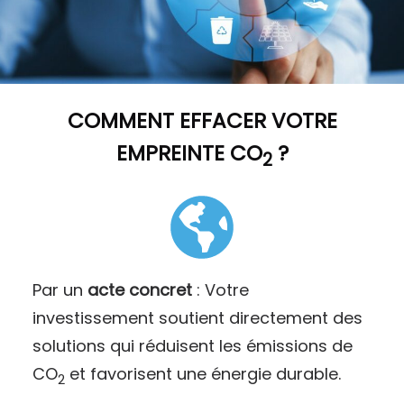
COMMENT
EFFACER VOTRE
EMPREINTE CO
?
2
Par un
acte concret
: Votre
investissement soutient directement des
solutions qui réduisent les émissions de
CO
et favorisent une énergie durable.
2