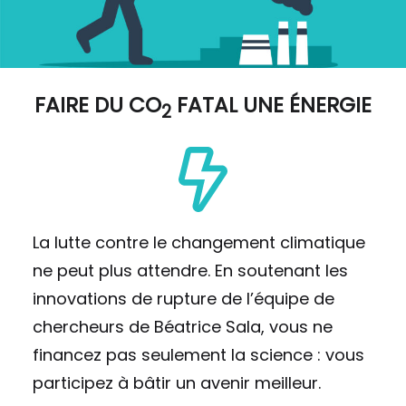
FAIRE DU
CO
FATAL UNE ÉNERGIE
2
La lutte contre le changement climatique
ne peut plus attendre. En soutenant les
innovations de rupture de l’équipe de
chercheurs de Béatrice Sala, vous ne
financez pas seulement la science : vous
participez à bâtir un avenir meilleur.