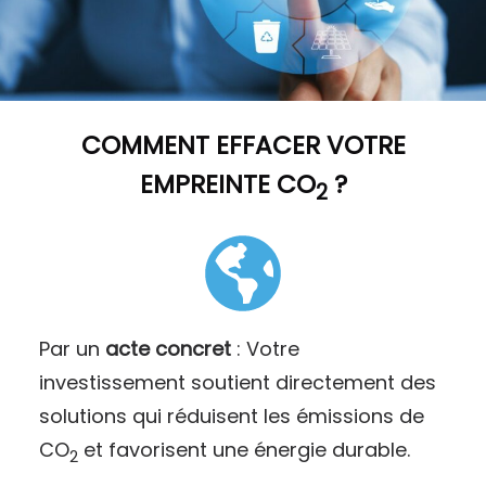
COMMENT
EFFACER VOTRE
EMPREINTE CO
?
2
Par un
acte concret
: Votre
investissement soutient directement des
solutions qui réduisent les émissions de
CO
et favorisent une énergie durable.
2