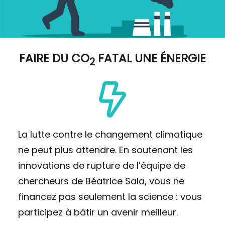
FAIRE DU
CO
FATAL UNE ÉNERGIE
2
La lutte contre le changement climatique
ne peut plus attendre. En soutenant les
innovations de rupture de l’équipe de
chercheurs de Béatrice Sala, vous ne
financez pas seulement la science : vous
participez à bâtir un avenir meilleur.