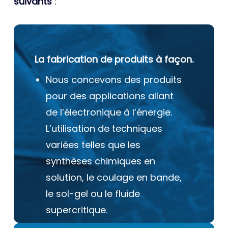
suivants
:
La fabrication de produits à façon.
Nous concevons des produits
pour des applications allant
de l’électronique à l’énergie.
L’utilisation de techniques
variées telles que les
synthèses chimiques en
solution, le coulage en bande,
le sol-gel ou le fluide
supercritique.