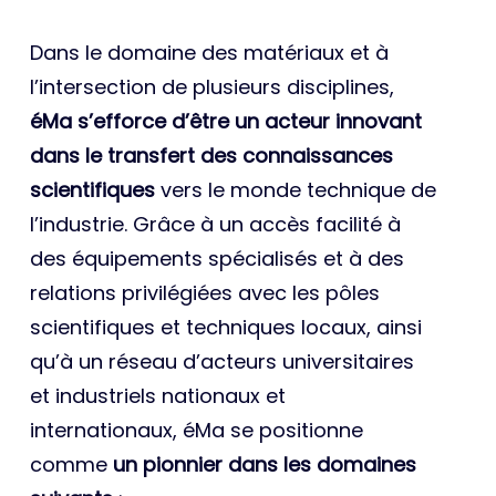
Dans le domaine des matériaux et à
l’intersection de plusieurs disciplines,
éMa s’efforce d’être un acteur innovant
dans le transfert des connaissances
scientifiques
vers le monde technique de
l’industrie. Grâce à un accès facilité à
des équipements spécialisés et à des
relations privilégiées avec les pôles
scientifiques et techniques locaux, ainsi
qu’à un réseau d’acteurs universitaires
et industriels nationaux et
internationaux, éMa se positionne
comme
un pionnier dans les domaines