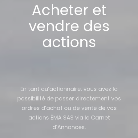
Acheter et
vendre des
actions
En tant qu’actionnaire, vous avez la
possibilité de passer directement vos
ordres d’achat ou de vente de vos
actions ÉMA SAS via le Carnet
d’Annonces.