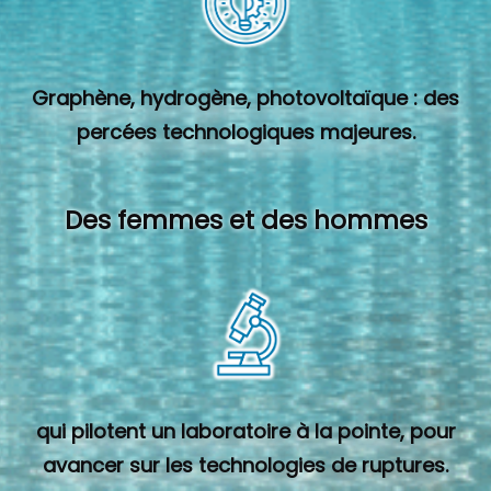
Graphène, hydrogène, photovoltaïque : des
percées technologiques majeures.
Des femmes et des hommes
qui pilotent un laboratoire à la pointe, pour
avancer sur les technologies de ruptures.