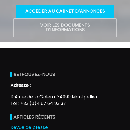
ACCÉDER AU CARNET D’ANNONCES
VOIR LES DOCUMENTS
D’INFORMATIONS
RETROUVEZ-NOUS
Adresse :
104 rue de la Galéra, 34090 Montpellier
Tél : +33 (0)4 67 64 93 37
ARTICLES RÉCENTS
Revue de presse