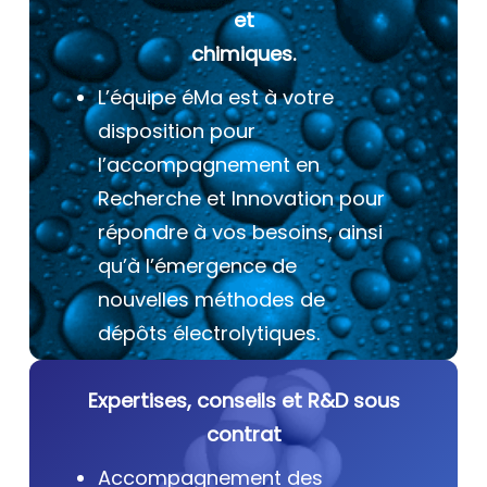
et
chimiques.
L’équipe éMa est à votre
disposition pour
l’accompagnement en
Recherche et Innovation pour
répondre à vos besoins, ainsi
qu’à l’émergence de
nouvelles méthodes de
dépôts électrolytiques.
Expertises, conseils et R&D sous
contrat
Accompagnement des