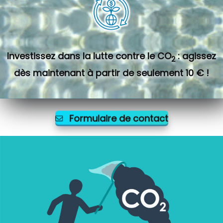
Investissez dans la lutte contre le CO
: agissez
2
dès maintenant à partir de seulement 10 € !
Formulaire de contact