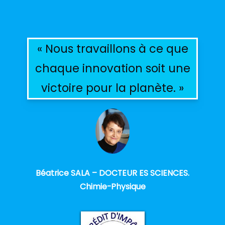
« Nous travaillons à ce que
chaque innovation soit une
victoire pour la planète. »
Béatrice SALA – DOCTEUR ES SCIENCES.
Chimie-Physique