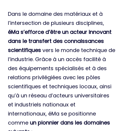
Dans le domaine des matériaux et à
l’intersection de plusieurs disciplines,
éMa s’efforce d’être un acteur innovant
dans le transfert des connaissances
scientifiques
vers le monde technique de
l’industrie. Grâce à un accès facilité à
des équipements spécialisés et à des
relations privilégiées avec les pôles
scientifiques et techniques locaux, ainsi
qu’à un réseau d’acteurs universitaires
et industriels nationaux et
internationaux, éMa se positionne
comme
un pionnier dans les domaines