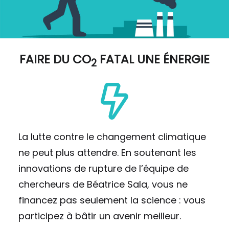
FAIRE DU
CO
FATAL UNE ÉNERGIE
2
La lutte contre le changement climatique
ne peut plus attendre. En soutenant les
innovations de rupture de l’équipe de
chercheurs de Béatrice Sala, vous ne
financez pas seulement la science : vous
participez à bâtir un avenir meilleur.