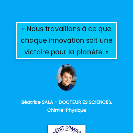
« Nous travaillons à ce que
chaque innovation soit une
victoire pour la planète. »
Béatrice SALA – DOCTEUR ES SCIENCES.
Chimie-Physique