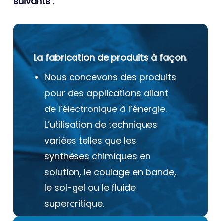
suivants
:
La fabrication de produits à façon.
Nous concevons des produits
pour des applications allant
de l’électronique à l’énergie.
L’utilisation de techniques
variées telles que les
synthèses chimiques en
solution, le coulage en bande,
le sol-gel ou le fluide
supercritique.