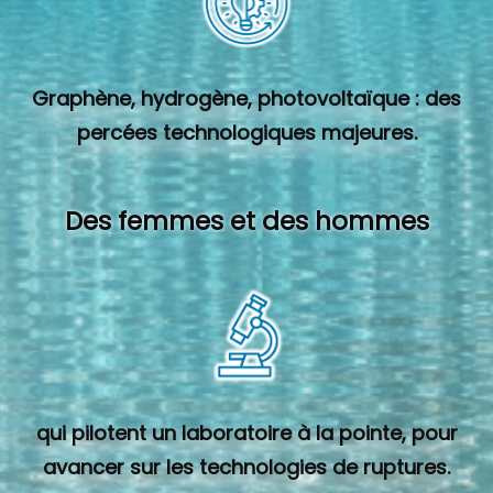
Graphène, hydrogène, photovoltaïque : des
percées technologiques majeures.
Des femmes et des hommes
qui pilotent un laboratoire à la pointe, pour
avancer sur les technologies de ruptures.