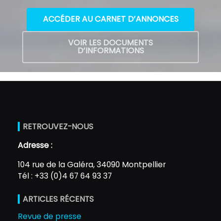
ACCÉDER AU CARNET D’ANNONCES
VOIR LES DOCUMENTS
D’INFORMATIONS
RETROUVEZ-NOUS
Adresse :
104 rue de la Galéra, 34090 Montpellier
Tél : +33 (0)4 67 64 93 37
ARTICLES RÉCENTS
Revue de presse