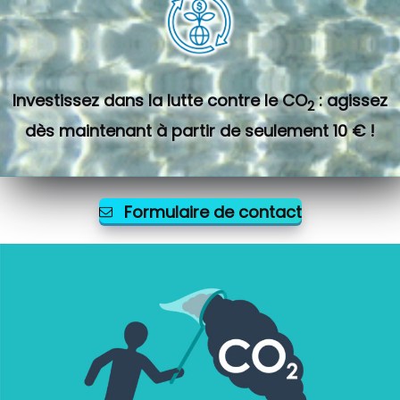
Investissez dans la lutte contre le CO
: agissez
2
dès maintenant à partir de seulement 10 € !
Formulaire de contact