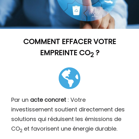
COMMENT
EFFACER VOTRE
EMPREINTE CO
?
2
Par un
acte concret
: Votre
investissement soutient directement des
solutions qui réduisent les émissions de
CO
et favorisent une énergie durable.
2