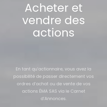
Acheter et
vendre des
actions
En tant qu’actionnaire, vous avez la
possibilité de passer directement vos
ordres d’achat ou de vente de vos
actions ÉMA SAS via le Carnet
d’Annonces.