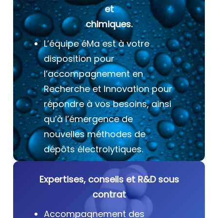
et
chimiques.
L’équipe éMa est à votre
disposition pour
l’accompagnement en
Recherche et Innovation pour
répondre à vos besoins, ainsi
qu’à l’émergence de
nouvelles méthodes de
dépôts électrolytiques.
Expertises, conseils et R&D sous
contrat
Accompagnement des