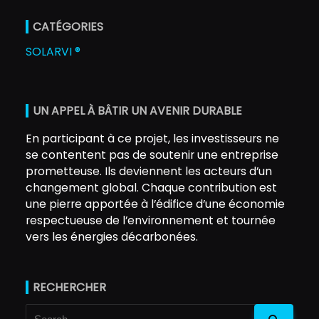
CATÉGORIES
SOLARVI ®
UN APPEL À BÂTIR UN AVENIR DURABLE
En participant à ce projet, les investisseurs ne
se contentent pas de soutenir une entreprise
prometteuse. Ils deviennent les acteurs d’un
changement global. Chaque contribution est
une pierre apportée à l’édifice d’une économie
respectueuse de l’environnement et tournée
vers les énergies décarbonées.
RECHERCHER
Search