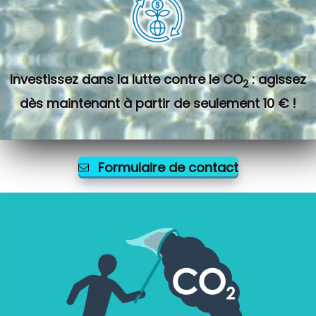
Investissez dans la lutte contre le CO
: agissez
2
dès maintenant à partir de seulement 10 € !
Formulaire de contact