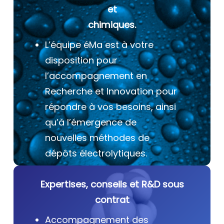
et
chimiques.
L’équipe éMa est à votre
disposition pour
l’accompagnement en
Recherche et Innovation pour
répondre à vos besoins, ainsi
qu’à l’émergence de
nouvelles méthodes de
dépôts électrolytiques.
Expertises, conseils et R&D sous
contrat
Accompagnement des