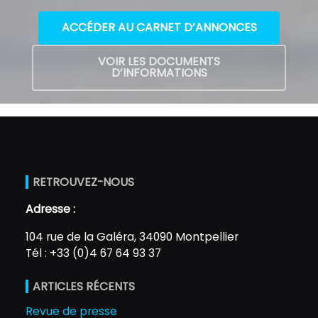
ACCÉDER AU CARNET D’ANNONCES
VOIR LES DOCUMENTS
D’INFORMATIONS
RETROUVEZ-NOUS
Adresse :
104 rue de la Galéra, 34090 Montpellier
Tél : +33 (0)4 67 64 93 37
ARTICLES RÉCENTS
Revue de presse