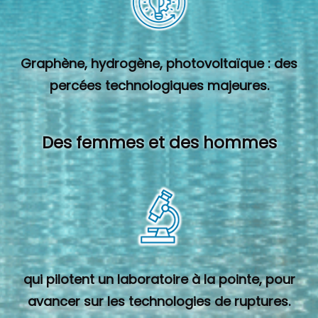
Graphène, hydrogène, photovoltaïque : des
percées technologiques majeures.
Des femmes et des hommes
qui pilotent un laboratoire à la pointe, pour
avancer sur les technologies de ruptures.