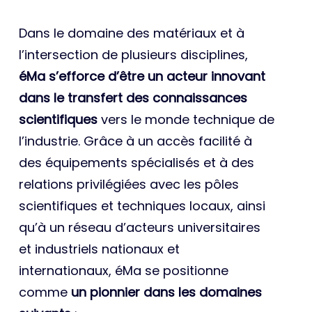
Dans le domaine des matériaux et à
l’intersection de plusieurs disciplines,
éMa s’efforce d’être un acteur innovant
dans le transfert des connaissances
scientifiques
vers le monde technique de
l’industrie. Grâce à un accès facilité à
des équipements spécialisés et à des
relations privilégiées avec les pôles
scientifiques et techniques locaux, ainsi
qu’à un réseau d’acteurs universitaires
et industriels nationaux et
internationaux, éMa se positionne
comme
un pionnier dans les domaines