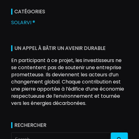
CATÉGORIES
SOLARVI ®
UN APPEL À BÂTIR UN AVENIR DURABLE
En participant à ce projet, les investisseurs ne
se contentent pas de soutenir une entreprise
prometteuse. Ils deviennent les acteurs d’un
changement global. Chaque contribution est
une pierre apportée à l’édifice d’une économie
respectueuse de l’environnement et tournée
vers les énergies décarbonées.
RECHERCHER
Search