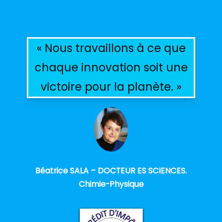
« Nous travaillons à ce que
chaque innovation soit une
victoire pour la planète. »
Béatrice SALA – DOCTEUR ES SCIENCES.
Chimie-Physique