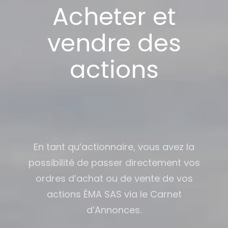
Acheter et
vendre des
actions
En tant qu’actionnaire, vous avez la
possibilité de passer directement vos
ordres d’achat ou de vente de vos
actions ÉMA SAS via le Carnet
d’Annonces.