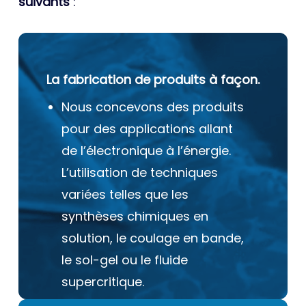
suivants
:
La fabrication de produits à façon.
Nous concevons des produits
pour des applications allant
de l’électronique à l’énergie.
L’utilisation de techniques
variées telles que les
synthèses chimiques en
solution, le coulage en bande,
le sol-gel ou le fluide
supercritique.