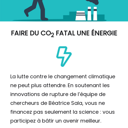
FAIRE DU
CO
FATAL UNE ÉNERGIE
2
La lutte contre le changement climatique
ne peut plus attendre. En soutenant les
innovations de rupture de l’équipe de
chercheurs de Béatrice Sala, vous ne
financez pas seulement la science : vous
participez à bâtir un avenir meilleur.