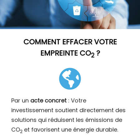
COMMENT
EFFACER VOTRE
EMPREINTE CO
?
2
Par un
acte concret
: Votre
investissement soutient directement des
solutions qui réduisent les émissions de
CO
et favorisent une énergie durable.
2