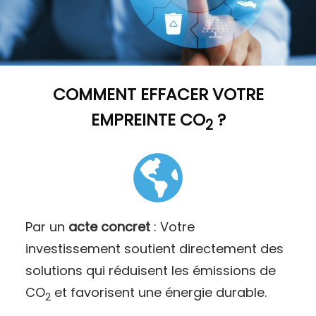
COMMENT
EFFACER VOTRE
EMPREINTE CO
?
2
Par un
acte concret
: Votre
investissement soutient directement des
solutions qui réduisent les émissions de
CO
et favorisent une énergie durable.
2