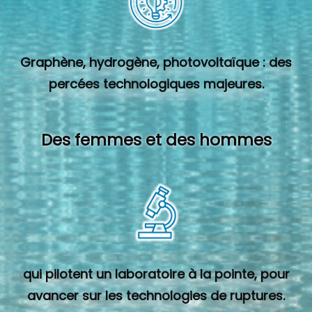
Graphène, hydrogène, photovoltaïque : des
percées technologiques majeures.
Des femmes et des hommes
qui pilotent un laboratoire à la pointe, pour
avancer sur les technologies de ruptures.