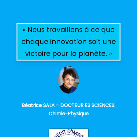
« Nous travaillons à ce que
chaque innovation soit une
victoire pour la planète. »
Béatrice SALA – DOCTEUR ES SCIENCES.
Chimie-Physique