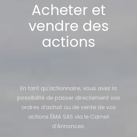
Acheter et
vendre des
actions
En tant qu’actionnaire, vous avez la
possibilité de passer directement vos
ordres d’achat ou de vente de vos
actions ÉMA SAS via le Carnet
d’Annonces.