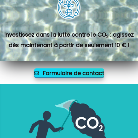
Investissez dans la lutte contre le CO
: agissez
2
dès maintenant à partir de seulement 10 € !
Formulaire de contact