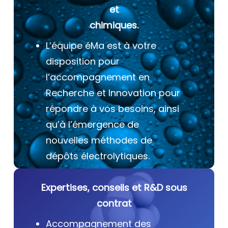
et
chimiques.
L’équipe éMa est à votre
disposition pour
l’accompagnement en
Recherche et Innovation pour
répondre à vos besoins, ainsi
qu’à l’émergence de
nouvelles méthodes de
dépôts électrolytiques.
Expertises, conseils et R&D sous
contrat
Accompagnement des