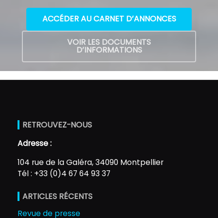
ACCÉDER AU CARNET D’ANNONCES
VOIR LES DOCUMENTS
D’INFORMATIONS
RETROUVEZ-NOUS
Adresse :
104 rue de la Galéra, 34090 Montpellier
Tél : +33 (0)4 67 64 93 37
ARTICLES RÉCENTS
Revue de presse