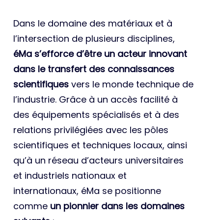
Dans le domaine des matériaux et à
l’intersection de plusieurs disciplines,
éMa s’efforce d’être un acteur innovant
dans le transfert des connaissances
scientifiques
vers le monde technique de
l’industrie. Grâce à un accès facilité à
des équipements spécialisés et à des
relations privilégiées avec les pôles
scientifiques et techniques locaux, ainsi
qu’à un réseau d’acteurs universitaires
et industriels nationaux et
internationaux, éMa se positionne
comme
un pionnier dans les domaines