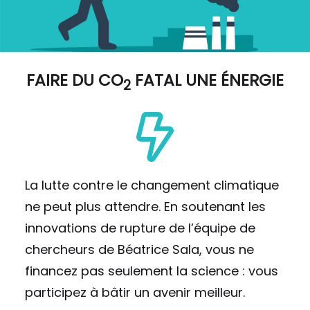
FAIRE DU
CO
FATAL UNE ÉNERGIE
2
La lutte contre le changement climatique
ne peut plus attendre. En soutenant les
innovations de rupture de l’équipe de
chercheurs de Béatrice Sala, vous ne
financez pas seulement la science : vous
participez à bâtir un avenir meilleur.