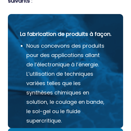
suivants
:
La fabrication de produits à façon.
Nous concevons des produits
pour des applications allant
de l’électronique à l’énergie.
L’utilisation de techniques
variées telles que les
synthèses chimiques en
solution, le coulage en bande,
le sol-gel ou le fluide
supercritique.