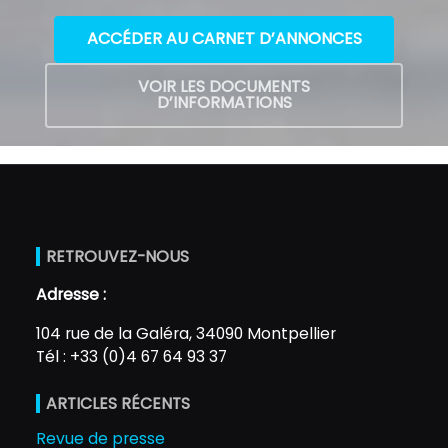
ACCÉDER AU CARNET D’ANNONCES
VOIR LES DOCUMENTS
D’INFORMATIONS
RETROUVEZ-NOUS
Adresse :
104 rue de la Galéra, 34090 Montpellier
Tél : +33 (0)4 67 64 93 37
ARTICLES RÉCENTS
Revue de presse