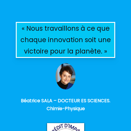
« Nous travaillons à ce que
chaque innovation soit une
victoire pour la planète. »
Béatrice SALA – DOCTEUR ES SCIENCES.
Chimie-Physique