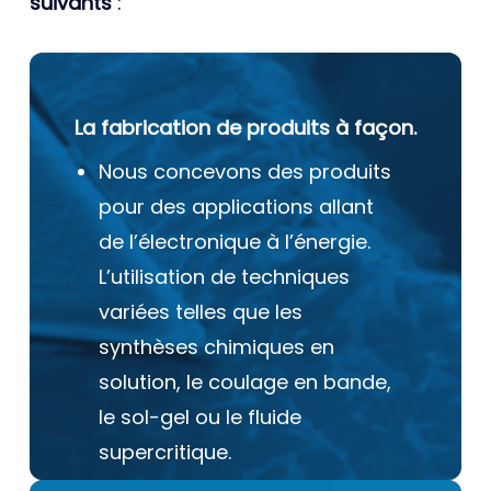
suivants
:
La fabrication de produits à façon.
Nous concevons des produits
pour des applications allant
de l’électronique à l’énergie.
L’utilisation de techniques
variées telles que les
synthèses chimiques en
solution, le coulage en bande,
le sol-gel ou le fluide
supercritique.