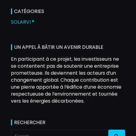
CATÉGORIES
SOLARVI ®
UN APPEL À BÂTIR UN AVENIR DURABLE
En participant à ce projet, les investisseurs ne
se contentent pas de soutenir une entreprise
prometteuse. Ils deviennent les acteurs d’un
changement global. Chaque contribution est
une pierre apportée à l’édifice d’une économie
respectueuse de l’environnement et tournée
vers les énergies décarbonées.
RECHERCHER
Search