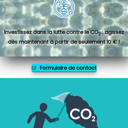
Investissez dans la lutte contre le CO
: agissez
2
dès maintenant à partir de seulement 10 € !
Formulaire de contact