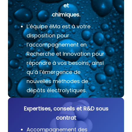
et
chimiques.
L’équipe éMa est à votre
disposition pour
l’accompagnement en
Recherche et Innovation pour
répondre à vos besoins, ainsi
qu’à l’émergence de
nouvelles méthodes de
dépôts électrolytiques.
Expertises, conseils et R&D sous
contrat
Accompagnement des