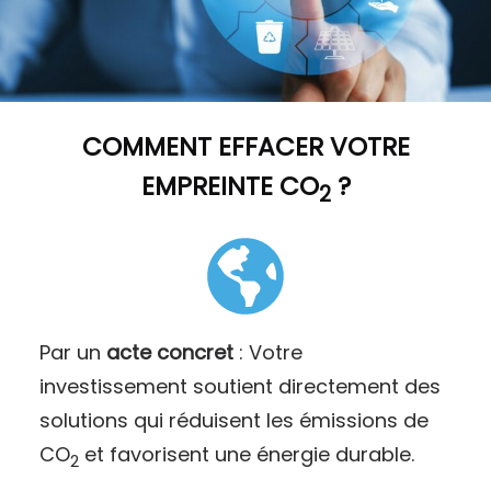
COMMENT
EFFACER VOTRE
EMPREINTE CO
?
2
Par un
acte concret
: Votre
investissement soutient directement des
solutions qui réduisent les émissions de
CO
et favorisent une énergie durable.
2