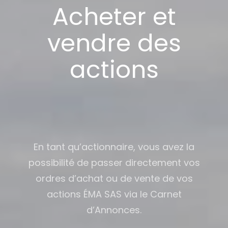
Acheter et
vendre des
actions
En tant qu’actionnaire, vous avez la
possibilité de passer directement vos
ordres d’achat ou de vente de vos
actions ÉMA SAS via le Carnet
d’Annonces.