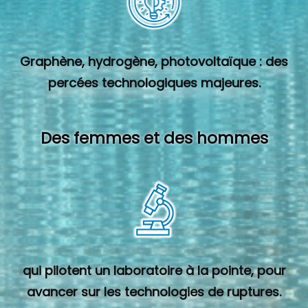
Graphène, hydrogène, photovoltaïque : des
percées technologiques majeures.
Des femmes et des hommes
qui pilotent un laboratoire à la pointe, pour
avancer sur les technologies de ruptures.