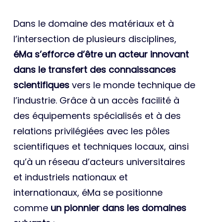
Dans le domaine des matériaux et à
l’intersection de plusieurs disciplines,
éMa s’efforce d’être un acteur innovant
dans le transfert des connaissances
scientifiques
vers le monde technique de
l’industrie. Grâce à un accès facilité à
des équipements spécialisés et à des
relations privilégiées avec les pôles
scientifiques et techniques locaux, ainsi
qu’à un réseau d’acteurs universitaires
et industriels nationaux et
internationaux, éMa se positionne
comme
un pionnier dans les domaines