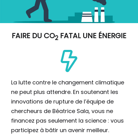
FAIRE DU
CO
FATAL UNE ÉNERGIE
2
La lutte contre le changement climatique
ne peut plus attendre. En soutenant les
innovations de rupture de l’équipe de
chercheurs de Béatrice Sala, vous ne
financez pas seulement la science : vous
participez à bâtir un avenir meilleur.