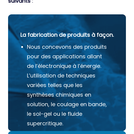
suivants
:
La fabrication de produits à façon.
Nous concevons des produits
pour des applications allant
de l’électronique à l’énergie.
L’utilisation de techniques
variées telles que les
synthèses chimiques en
solution, le coulage en bande,
le sol-gel ou le fluide
supercritique.