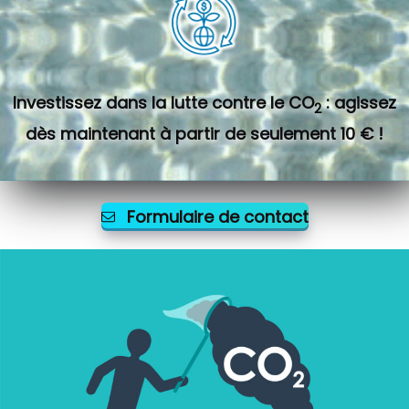
Investissez dans la lutte contre le CO
: agissez
2
dès maintenant à partir de seulement 10 € !
Formulaire de contact