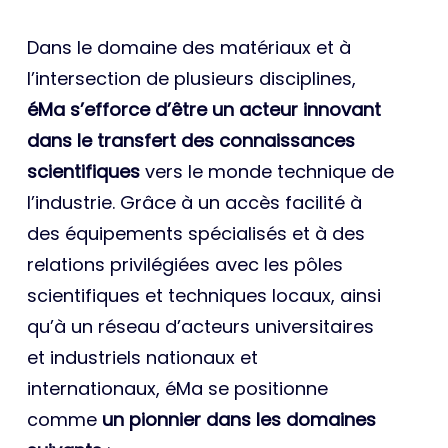
Dans le domaine des matériaux et à
l’intersection de plusieurs disciplines,
éMa s’efforce d’être un acteur innovant
dans le transfert des connaissances
scientifiques
vers le monde technique de
l’industrie. Grâce à un accès facilité à
des équipements spécialisés et à des
relations privilégiées avec les pôles
scientifiques et techniques locaux, ainsi
qu’à un réseau d’acteurs universitaires
et industriels nationaux et
internationaux, éMa se positionne
comme
un pionnier dans les domaines