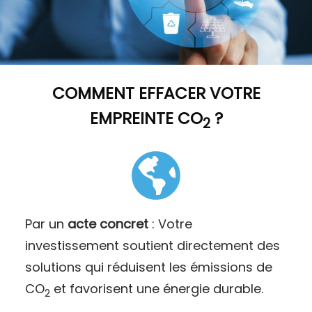
COMMENT
EFFACER VOTRE
EMPREINTE CO
?
2
Par un
acte concret
: Votre
investissement soutient directement des
solutions qui réduisent les émissions de
CO
et favorisent une énergie durable.
2