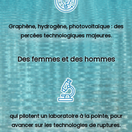
Graphène, hydrogène, photovoltaïque : des
percées technologiques majeures.
Des femmes et des hommes
qui pilotent un laboratoire à la pointe, pour
avancer sur les technologies de ruptures.