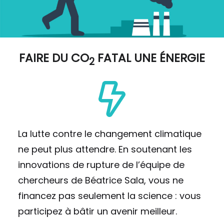
FAIRE DU
CO
FATAL UNE ÉNERGIE
2
La lutte contre le changement climatique
ne peut plus attendre. En soutenant les
innovations de rupture de l’équipe de
chercheurs de Béatrice Sala, vous ne
financez pas seulement la science : vous
participez à bâtir un avenir meilleur.