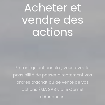
Acheter et
vendre des
actions
En tant qu’actionnaire, vous avez la
possibilité de passer directement vos
ordres d’achat ou de vente de vos
actions ÉMA SAS via le Carnet
d’Annonces.