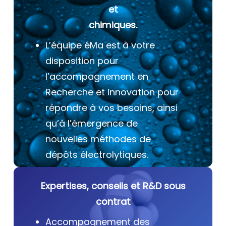
et
chimiques.
L’équipe éMa est à votre
disposition pour
l’accompagnement en
Recherche et Innovation pour
répondre à vos besoins, ainsi
qu’à l’émergence de
nouvelles méthodes de
dépôts électrolytiques.
Expertises, conseils et R&D sous
contrat
Accompagnement des