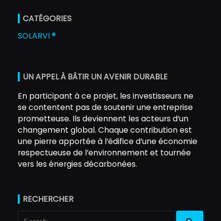
CATÉGORIES
SOLARVI ®
UN APPEL À BÂTIR UN AVENIR DURABLE
En participant à ce projet, les investisseurs ne
se contentent pas de soutenir une entreprise
prometteuse. Ils deviennent les acteurs d’un
changement global. Chaque contribution est
une pierre apportée à l’édifice d’une économie
respectueuse de l’environnement et tournée
vers les énergies décarbonées.
RECHERCHER
Search