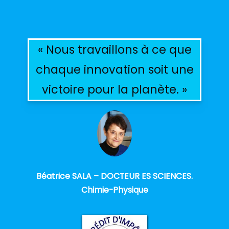
« Nous travaillons à ce que
chaque innovation soit une
victoire pour la planète. »
Béatrice SALA – DOCTEUR ES SCIENCES.
Chimie-Physique