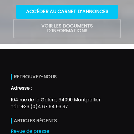
ACCÉDER AU CARNET D’ANNONCES
VOIR LES DOCUMENTS
D’INFORMATIONS
RETROUVEZ-NOUS
Adresse :
104 rue de la Galéra, 34090 Montpellier
Tél : +33 (0)4 67 64 93 37
ARTICLES RÉCENTS
Revue de presse