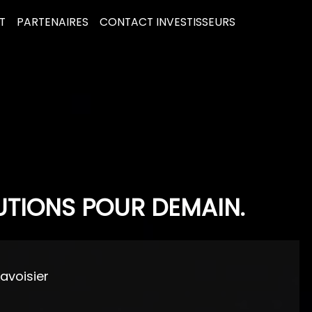
T
PARTENAIRES
CONTACT INVESTISSEURS
UTIONS POUR DEMAIN.
Lavoisier