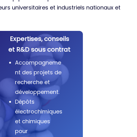
urs universitaires et industriels nationaux et
Expertises, conseils
et R&D sous contrat
Accompagneme
nt des projets de
recherche et
développement.
Dépôts
électrochimiques
et chimiques
pour