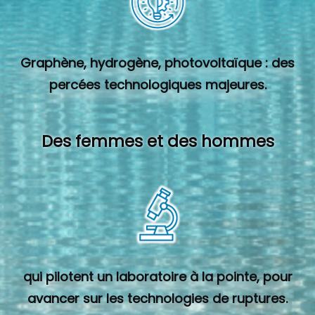
Graphène, hydrogène, photovoltaïque : des
percées technologiques majeures.
Des femmes et des hommes
qui pilotent un laboratoire à la pointe, pour
avancer sur les technologies de ruptures.