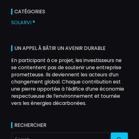
CATÉGORIES
SOLARVI ®
UN APPEL À BÂTIR UN AVENIR DURABLE
En participant à ce projet, les investisseurs ne
se contentent pas de soutenir une entreprise
prometteuse. Ils deviennent les acteurs d’un
changement global. Chaque contribution est
une pierre apportée à l’édifice d’une économie
respectueuse de l’environnement et tournée
vers les énergies décarbonées.
RECHERCHER
Search