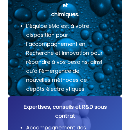
et
chimiques.
L’équipe éMa est à votre
disposition pour
l’accompagnement en
Recherche et Innovation pour
répondre à vos besoins, ainsi
qu’à l’émergence de
nouvelles méthodes de
dépôts électrolytiques.
Expertises, conseils et R&D sous
contrat
Accompagnement des