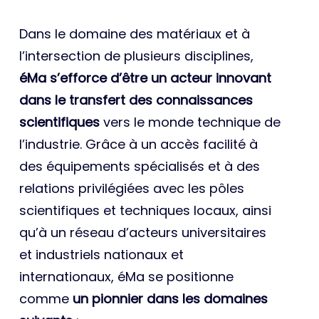
Dans le domaine des matériaux et à
l’intersection de plusieurs disciplines,
éMa s’efforce d’être un acteur innovant
dans le transfert des connaissances
scientifiques
vers le monde technique de
l’industrie. Grâce à un accès facilité à
des équipements spécialisés et à des
relations privilégiées avec les pôles
scientifiques et techniques locaux, ainsi
qu’à un réseau d’acteurs universitaires
et industriels nationaux et
internationaux, éMa se positionne
comme
un pionnier dans les domaines