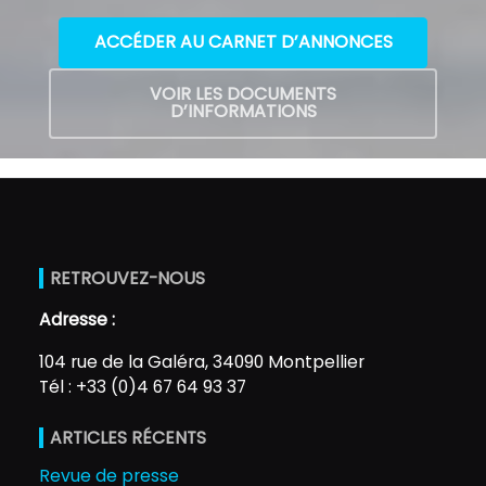
ACCÉDER AU CARNET D’ANNONCES
VOIR LES DOCUMENTS
D’INFORMATIONS
RETROUVEZ-NOUS
Adresse :
104 rue de la Galéra, 34090 Montpellier
Tél : +33 (0)4 67 64 93 37
ARTICLES RÉCENTS
Revue de presse