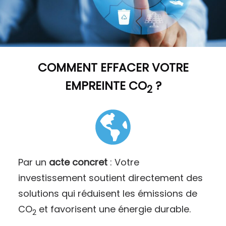
COMMENT
EFFACER VOTRE
EMPREINTE CO
?
2
Par un
acte concret
: Votre
investissement soutient directement des
solutions qui réduisent les émissions de
CO
et favorisent une énergie durable.
2