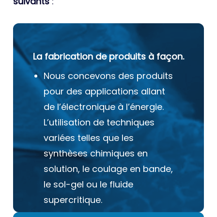
suivants
:
La fabrication de produits à façon.
Nous concevons des produits
pour des applications allant
de l’électronique à l’énergie.
L’utilisation de techniques
variées telles que les
synthèses chimiques en
solution, le coulage en bande,
le sol-gel ou le fluide
supercritique.