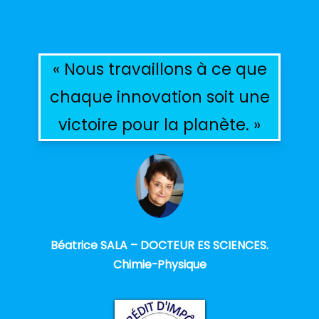
« Nous travaillons à ce que
chaque innovation soit une
victoire pour la planète. »
Béatrice SALA – DOCTEUR ES SCIENCES.
Chimie-Physique