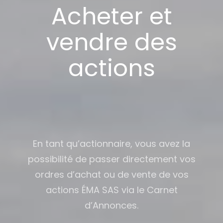
Acheter et
vendre des
actions
En tant qu’actionnaire, vous avez la
possibilité de passer directement vos
ordres d’achat ou de vente de vos
actions ÉMA SAS via le Carnet
d’Annonces.