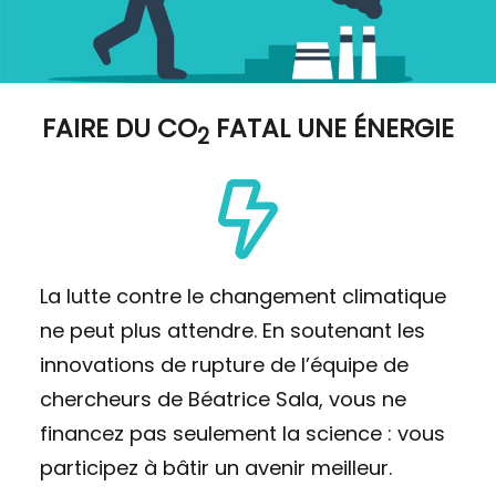
FAIRE DU
CO
FATAL UNE ÉNERGIE
2
La lutte contre le changement climatique
ne peut plus attendre. En soutenant les
innovations de rupture de l’équipe de
chercheurs de Béatrice Sala, vous ne
financez pas seulement la science : vous
participez à bâtir un avenir meilleur.