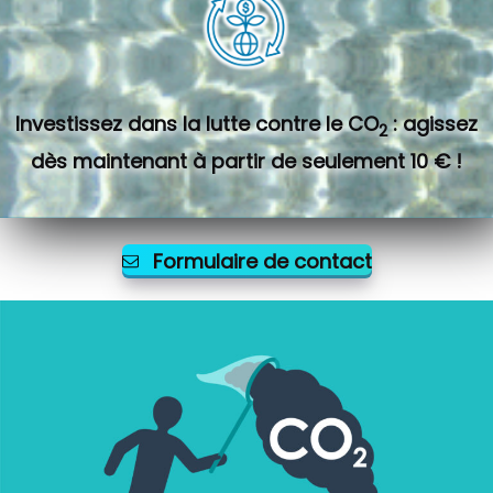
Investissez dans la lutte contre le CO
: agissez
2
dès maintenant à partir de seulement 10 € !
Formulaire de contact