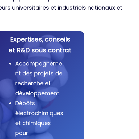
urs universitaires et industriels nationaux et
Expertises, conseils
et R&D sous contrat
Accompagneme
nt des projets de
recherche et
développement.
Dépôts
électrochimiques
et chimiques
pour