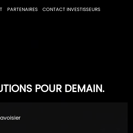
T
PARTENAIRES
CONTACT INVESTISSEURS
UTIONS POUR DEMAIN.
Lavoisier