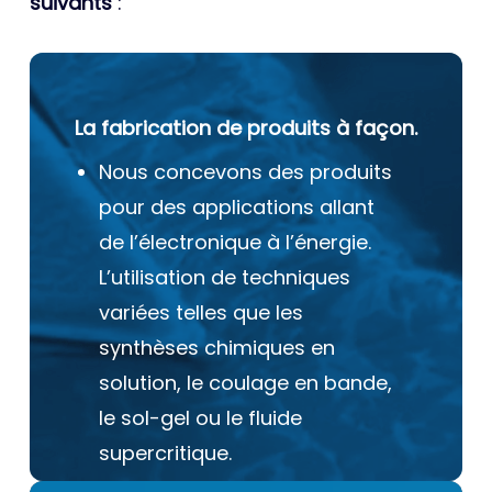
suivants
:
La fabrication de produits à façon.
Nous concevons des produits
pour des applications allant
de l’électronique à l’énergie.
L’utilisation de techniques
variées telles que les
synthèses chimiques en
solution, le coulage en bande,
le sol-gel ou le fluide
supercritique.