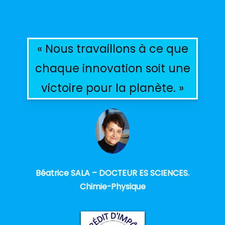
« Nous travaillons à ce que
chaque innovation soit une
victoire pour la planète. »
Béatrice SALA – DOCTEUR ES SCIENCES.
Chimie-Physique