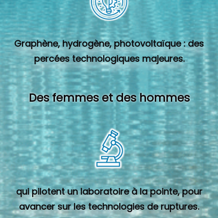
Graphène, hydrogène, photovoltaïque : des
percées technologiques majeures.
Des femmes et des hommes
qui pilotent un laboratoire à la pointe, pour
avancer sur les technologies de ruptures.