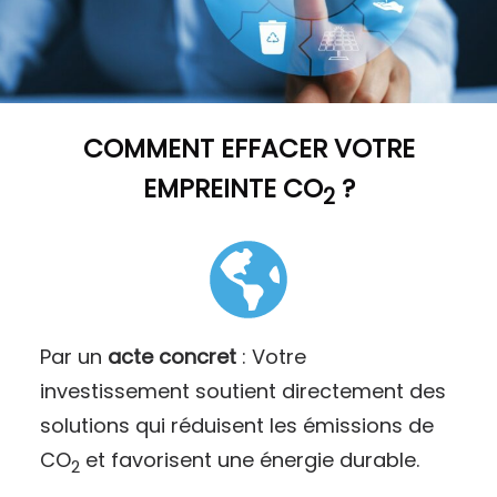
COMMENT
EFFACER VOTRE
EMPREINTE CO
?
2
Par un
acte concret
: Votre
investissement soutient directement des
solutions qui réduisent les émissions de
CO
et favorisent une énergie durable.
2