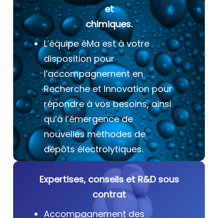
et
chimiques.
L’équipe éMa est à votre
disposition pour
l’accompagnement en
Recherche et Innovation pour
répondre à vos besoins, ainsi
qu’à l’émergence de
nouvelles méthodes de
dépôts électrolytiques.
Expertises, conseils et R&D sous
contrat
Accompagnement des