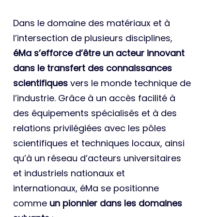
Dans le domaine des matériaux et à
l’intersection de plusieurs disciplines,
éMa s’efforce d’être un acteur innovant
dans le transfert des connaissances
scientifiques
vers le monde technique de
l’industrie. Grâce à un accès facilité à
des équipements spécialisés et à des
relations privilégiées avec les pôles
scientifiques et techniques locaux, ainsi
qu’à un réseau d’acteurs universitaires
et industriels nationaux et
internationaux, éMa se positionne
comme
un pionnier dans les domaines