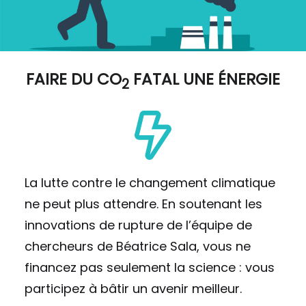
FAIRE DU
CO
FATAL UNE ÉNERGIE
2
La lutte contre le changement climatique
ne peut plus attendre. En soutenant les
innovations de rupture de l’équipe de
chercheurs de Béatrice Sala, vous ne
financez pas seulement la science : vous
participez à bâtir un avenir meilleur.