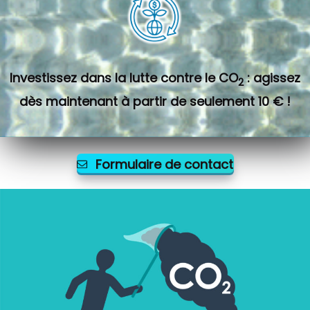
Investissez dans la lutte contre le CO
: agissez
2
dès maintenant à partir de seulement 10 € !
Formulaire de contact