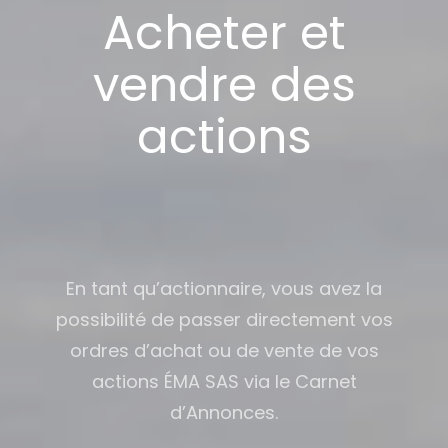
Acheter et
vendre des
actions
En tant qu’actionnaire, vous avez la
possibilité de passer directement vos
ordres d’achat ou de vente de vos
actions ÉMA SAS via le Carnet
d’Annonces.