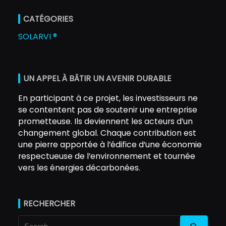
CATÉGORIES
SOLARVI ®
UN APPEL À BÂTIR UN AVENIR DURABLE
En participant à ce projet, les investisseurs ne
se contentent pas de soutenir une entreprise
prometteuse. Ils deviennent les acteurs d’un
changement global. Chaque contribution est
une pierre apportée à l’édifice d’une économie
respectueuse de l’environnement et tournée
vers les énergies décarbonées.
RECHERCHER
Search