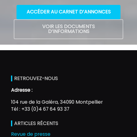
ACCÉDER AU CARNET D’ANNONCES
VOIR LES DOCUMENTS
D’INFORMATIONS
RETROUVEZ-NOUS
Adresse :
104 rue de la Galéra, 34090 Montpellier
Tél : +33 (0)4 67 64 93 37
ARTICLES RÉCENTS
Revue de presse